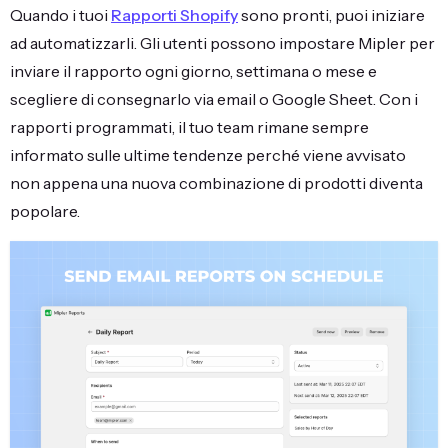
Quando i tuoi
Rapporti Shopify
sono pronti, puoi iniziare
ad automatizzarli. Gli utenti possono impostare Mipler per
inviare il rapporto ogni giorno, settimana o mese e
scegliere di consegnarlo via email o Google Sheet. Con i
rapporti programmati, il tuo team rimane sempre
informato sulle ultime tendenze perché viene avvisato
non appena una nuova combinazione di prodotti diventa
popolare.