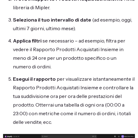
libreria di Mipler.
Seleziona il tuo intervallo di date
(ad esempio, oggi,
ultimi 7 giorni, ultimo mese).
Applica filtri
se necessario – ad esempio, filtra per
vedere il Rapporto Prodotti Acquistati Insieme in
meno di 24 ore per un prodotto specifico o un
numero di ordini.
Esegui il rapporto
per visualizzare istantaneamente il
Rapporto Prodotti Acquistati Insieme e controllare la
tua suddivisione ora per ora delle prestazioni del
prodotto. Otterrai una tabella di ogni ora (00:00 a
23:00) con metriche come il numero di ordini, i totali
delle vendite, ecc.