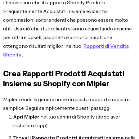
Dimostrano che il rapporto Shopify Prodotti
Frequentemente Acquistati Insieme evidenzia
combinazioni sorprendenti che possono essere molto
utili. Usa ciò che i tuoi clienti stanno acquistando insieme
per offrire upsell, pacchetti e annunci mirati che
ottengono risultati migliori nei tuoi
Rapporti di Vendita
Shopify
.
Crea Rapporti Prodotti Acquistati
Insieme su Shopify con Mipler
Mipler rende la generazione di questo rapporto rapida e
semplice. Segui semplicemente questi passaggi:
Apri Mipler
nel tuo admin di Shopify (dopo aver
installato l'app).
Trova il Rapporto Prodotti Acquistati Insieme
nella