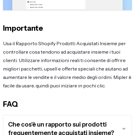
Importante
Usa il Rapporto Shopify Prodotti Acquistati Insieme per
controllare cosa tendono ad acquistare insieme i tuoi
clienti. Utilizzare informazioni reali ti consente di offrire
migliori pacchetti, upsell e offerte speciali che aiutano ad
aumentare le vendite e il valore medio degli ordini. Mipler è
facile da usare, quindi puoi iniziare in pochi clic.
FAQ
Che cos'è un rapporto sui prodotti
frequentemente acquistati insieme?