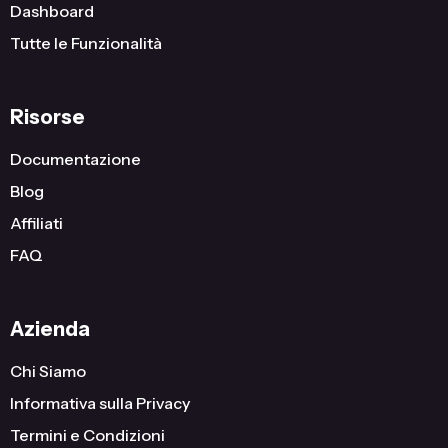
Dashboard
Tutte le Funzionalità
Risorse
Documentazione
Blog
Affiliati
FAQ
Azienda
Chi Siamo
Informativa sulla Privacy
Termini e Condizioni