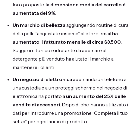
loro proposte,
la dimensione media del carrello è
aumentata del 9%
.
Un marchio di bellezza
aggiungendo routine di cura
della pelle “acquistate insieme” alle loro email
ha
aumentato il fatturato mensile di circa $3,500
.
Suggerire tonico e idratante da abbinare al
detergente più venduto ha aiutato il marchio a
mantenere i clienti.
Un negozio di elettronica
abbinando un telefono a
una custodia e a un proteggi schermo nel negozio di
elettronica ha portato a
un aumento del 25% delle
vendite di accessori
. Dopo di che, hanno utilizzato i
dati per introdurre una promozione “Completa il tuo
setup” per ogni lancio di prodotto.