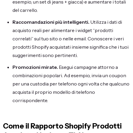
esempio, un set di jeans + giacca) e aumentare i totali
del carrello.
Raccomandazioni più intelligenti.
Utilizza i dati di
acquisto reali per alimentare i widget “prodotti
correlati” sul tuo sito o nelle email. Conoscere i veri
prodotti Shopify acquistati insieme significa che i tuoi
suggerimenti sono pertinenti.
Promozioni mirate.
Esegui campagne attorno a
combinazioni popolari. Ad esempio, invia un coupon
per una custodia per telefono ogni volta che qualcuno
acquista il proprio modello di telefono
corrispondente.
Come il Rapporto Shopify Prodotti