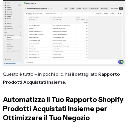
Questo è tutto – in pochi clic, hai il dettagliato
Rapporto
Prodotti Acquistati Insieme
.
Automatizza il Tuo Rapporto Shopify
Prodotti Acquistati Insieme per
Ottimizzare il Tuo Negozio