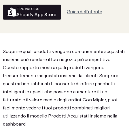
TROVALO SU
Guida dell'utente
Shopify App Store
Scoprire quali prodotti vengono comunemente acquistati
insieme può rendere il tuo negozio più competitivo.
Questo rapporto mostra quali prodotti vengono
frequentemente acquistati insieme dai clienti. Scoprire
questi articoli abbinati ti consente di offrire pacchetti
intelligenti e upsell, che possono aumentare il tuo
fatturato e il valore medio degli ordini. Con Mipler, puoi
facilmente vedere i tuoi prodotti combinati migliori
utilizzando il modello Prodotti Acquistati Insieme nella
dashboard.