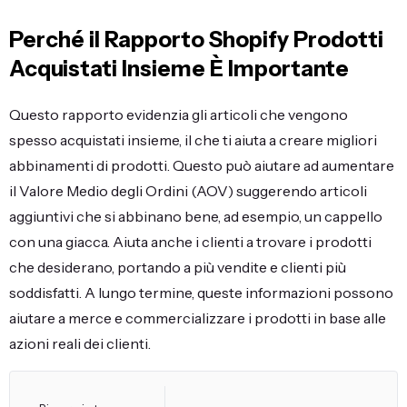
Perché il Rapporto Shopify Prodotti
Acquistati Insieme È Importante
Questo rapporto evidenzia gli articoli che vengono
spesso acquistati insieme, il che ti aiuta a creare migliori
abbinamenti di prodotti. Questo può aiutare ad aumentare
il Valore Medio degli Ordini (AOV) suggerendo articoli
aggiuntivi che si abbinano bene, ad esempio, un cappello
con una giacca. Aiuta anche i clienti a trovare i prodotti
che desiderano, portando a più vendite e clienti più
soddisfatti. A lungo termine, queste informazioni possono
aiutare a merce e commercializzare i prodotti in base alle
azioni reali dei clienti.