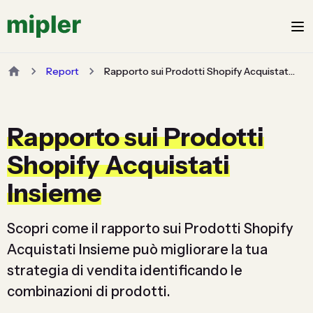
Report
Rapporto sui Prodotti Shopify Acquistati Insieme
Rapporto sui Prodotti
Shopify Acquistati
Insieme
Scopri come il rapporto sui Prodotti Shopify
Acquistati Insieme può migliorare la tua
strategia di vendita identificando le
combinazioni di prodotti.