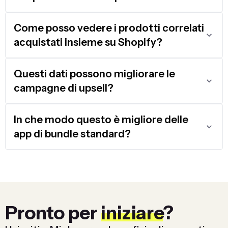
Come posso vedere i prodotti correlati
acquistati insieme su Shopify?
Questi dati possono migliorare le
campagne di upsell?
In che modo questo è migliore delle
app di bundle standard?
Pronto per
iniziare
?