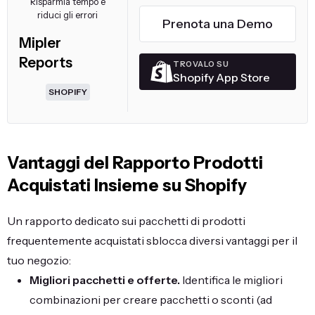
Risparmia tempo e
riduci gli errori
Prenota una Demo
Mipler
Reports
TROVALO SU
Shopify App Store
SHOPIFY
Vantaggi del Rapporto Prodotti
Acquistati Insieme su Shopify
Un rapporto dedicato sui pacchetti di prodotti
frequentemente acquistati sblocca diversi vantaggi per il
tuo negozio:
Migliori pacchetti e offerte.
Identifica le migliori
combinazioni per creare pacchetti o sconti (ad