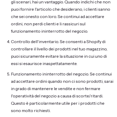
gli scenari, hai un vantaggio. Quando indichi che non
puoi fornire l'articolo che desiderano, i clienti sanno
che sei onesto con loro. Se continui ad accettare
ordini, non perdi clienti e li rassicuri sul
funzionamento ininterrotto del negozio.
Controllo dell'inventario. Se consenti a Shopify di
controllare il livello dei prodotti nel tuo magazzino,
puoi sicuramente evitare la situazione in cui uno di
essi si esaurisce inaspettatamente.
Funzionamento ininterrotto del negozio. Se continui
ad accettare ordini quando non ci sono prodotti, sarai
in grado di mantenere le vendite e non fermare
l'operatività del negozio a causa di scorte/ritardi.
Questo è particolarmente utile per i prodotti che
sono molto richiesti.