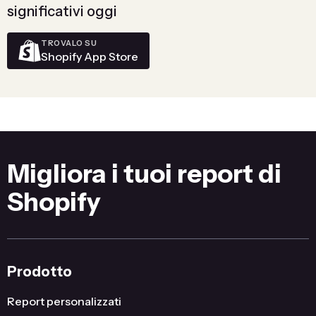
significativi oggi
TROVALO SU
Shopify App Store
Migliora i tuoi report di
Shopify
Prodotto
Report personalizzati