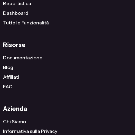
Reportistica
Dashboard
Tutte le Funzionalità
Risorse
Documentazione
Blog
Affiliati
FAQ
Azienda
Chi Siamo
Informativa sulla Privacy