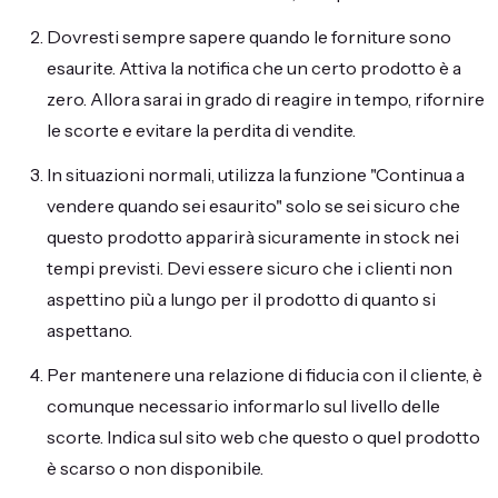
Dovresti sempre sapere quando le forniture sono
esaurite. Attiva la notifica che un certo prodotto è a
zero. Allora sarai in grado di reagire in tempo, rifornire
le scorte e evitare la perdita di vendite.
In situazioni normali, utilizza la funzione "Continua a
vendere quando sei esaurito" solo se sei sicuro che
questo prodotto apparirà sicuramente in stock nei
tempi previsti. Devi essere sicuro che i clienti non
aspettino più a lungo per il prodotto di quanto si
aspettano.
Per mantenere una relazione di fiducia con il cliente, è
comunque necessario informarlo sul livello delle
scorte. Indica sul sito web che questo o quel prodotto
è scarso o non disponibile.