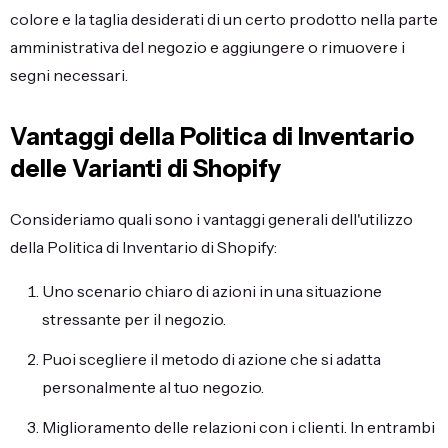
colore e la taglia desiderati di un certo prodotto nella parte
amministrativa del negozio e aggiungere o rimuovere i
segni necessari.
Vantaggi della Politica di Inventario
delle Varianti di Shopify
Consideriamo quali sono i vantaggi generali dell'utilizzo
della Politica di Inventario di Shopify:
Uno scenario chiaro di azioni in una situazione
stressante per il negozio.
Puoi scegliere il metodo di azione che si adatta
personalmente al tuo negozio.
Miglioramento delle relazioni con i clienti. In entrambi