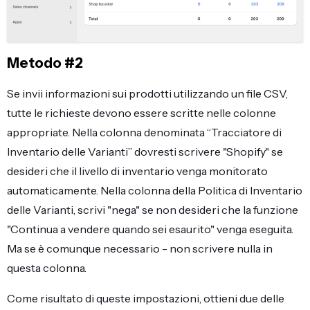
Metodo #2
Se invii informazioni sui prodotti utilizzando un file CSV,
tutte le richieste devono essere scritte nelle colonne
appropriate. Nella colonna denominata “Tracciatore di
Inventario delle Varianti” dovresti scrivere "Shopify" se
desideri che il livello di inventario venga monitorato
automaticamente. Nella colonna della Politica di Inventario
delle Varianti, scrivi "nega" se non desideri che la funzione
"Continua a vendere quando sei esaurito" venga eseguita.
Ma se è comunque necessario - non scrivere nulla in
questa colonna.
Come risultato di queste impostazioni, ottieni due delle