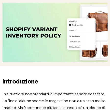
Introduzione
In situazioni non standard, è importante sapere cosa fare.
La fine di alcune scorte in magazzino non è un caso molto
insolito. Ma è comunque più facile quando c'è un elenco di