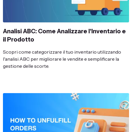
Analisi ABC: Come Analizzare l'Inventario e
il Prodotto
Scopri come categorizzare il tuo inventario utilizzando
l'analisi ABC per migliorare le vendite e semplificare la
gestione delle scorte.