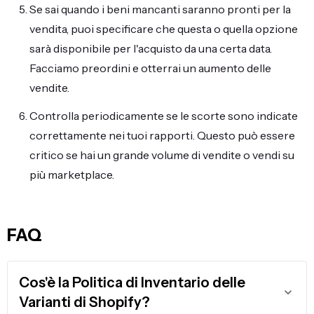
Se sai quando i beni mancanti saranno pronti per la
vendita, puoi specificare che questa o quella opzione
sarà disponibile per l'acquisto da una certa data.
Facciamo preordini e otterrai un aumento delle
vendite.
Controlla periodicamente se le scorte sono indicate
correttamente nei tuoi rapporti. Questo può essere
critico se hai un grande volume di vendite o vendi su
più marketplace.
FAQ
Cos'è la Politica di Inventario delle
Varianti di Shopify?