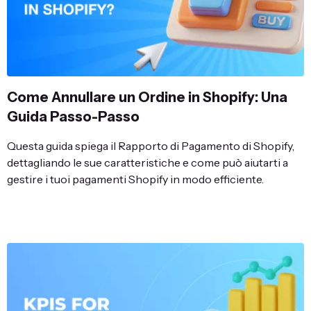
Come Annullare un Ordine in Shopify: Una
Guida Passo-Passo
Questa guida spiega il Rapporto di Pagamento di Shopify,
dettagliando le sue caratteristiche e come può aiutarti a
gestire i tuoi pagamenti Shopify in modo efficiente.