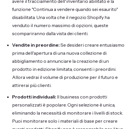
avere il tracciamento dell'inventario abilitato e la
funzione "Continua a vendere quando sei esaurito"
disabilitata. Una volta che il negozio Shopify ha
venduto il numero massimo di opzioni, queste
scompariranno dalla vista dei clienti.
Vendite in preordine:
Se desideri creare entusiasmo
prima dell'apertura di una nuova collezione di
abbigliamento o annunciare la creazione di un
prodotto in edizione limitata, consenti i preordini.
Allora vedrai il volume di produzione per il futuro e
attirerai più clienti.
Prodotti individuali:
Il business con prodotti
personalizzati è popolare. Ogni selezione è unica,
eliminando la necessità di monitorare i livelli di stock.
Puoi monitorare solo i materiali di base per creare