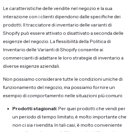
Le caratteristiche delle vendite nel negozio e la sua
interazione con i clienti dipendono dalle specifiche dei
prodotti. Il tracciatore di inventario delle varianti di
Shopify può essere attivato o disattivato a seconda delle
esigenze del negozio. La flessibilità della Politica di
Inventario delle Varianti di Shopify consente ai
commercianti di adattare le loro strategie di inventario a
diverse esigenze aziendali.
Non possiamo considerare tutte le condizioni uniche di
funzionamento del negozio, ma possiamo fornire un
esempio di comportamento nelle situazioni più comuni:
Prodotti stagionali:
Per quei prodotti che vendi per
un periodo di tempo limitato, è molto importante che
non ci sia rivendita. In tali casi, è molto conveniente