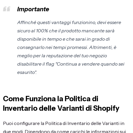
Importante
Affinché questi vantaggi funzionino, devi essere
sicuro al 100% che il prodotto mancante sarà
disponibile in tempo e che sarai in grado di
consegnarlo nei tempi promessi. Altrimenti, è
meglio per la reputazione del tuo negozio
disabilitare il flag "Continua a vendere quando sei
esaurito".
Come Funziona la Politica di
Inventario delle Varianti di Shopify
Puoi configurare la Politica di Inventario delle Varianti in
due modi. Dipendono da come carichi le informazioni sui