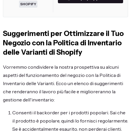
SHOPIFY
Suggerimenti per Ottimizzare il Tuo
Negozio con la Politica di Inventario
delle Varianti di Shopify
Vorremmo condividere la nostra prospettiva su alcuni
aspetti del funzionamento del negozio con la Politica di
Inventario delle Varianti. Ecco un elenco di suggerimenti
che renderanno il lavoro più facile e miglioreranno la
gestione dell'inventario:
Consenti il backorder per i prodotti popolari. Sai che
il prodotto è popolare, quindi lo fornisci regolarmente.
Se è accidentalmente esaurito, non perderai clienti.