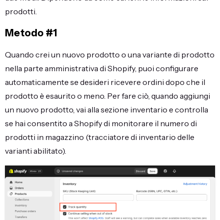
prodotti.
Metodo #1
Quando crei un nuovo prodotto o una variante di prodotto
nella parte amministrativa di Shopify, puoi configurare
automaticamente se desideri ricevere ordini dopo che il
prodotto è esaurito o meno. Per fare ciò, quando aggiungi
un nuovo prodotto, vai alla sezione inventario e controlla
se hai consentito a Shopify di monitorare il numero di
prodotti in magazzino (tracciatore di inventario delle
varianti abilitato).