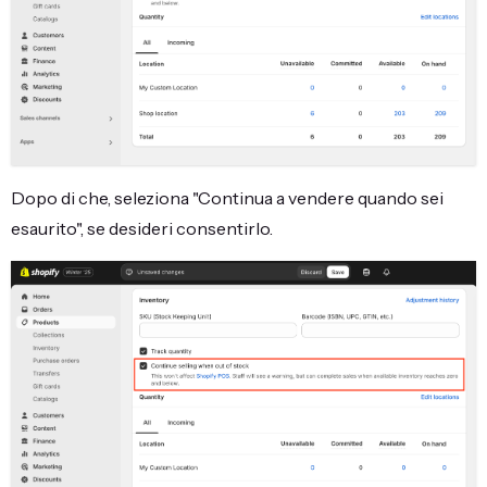
Dopo di che, seleziona "Continua a vendere quando sei
esaurito", se desideri consentirlo.