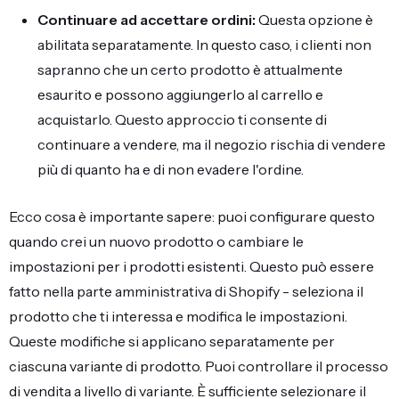
Continuare ad accettare ordini:
Questa opzione è
abilitata separatamente. In questo caso, i clienti non
sapranno che un certo prodotto è attualmente
esaurito e possono aggiungerlo al carrello e
acquistarlo. Questo approccio ti consente di
continuare a vendere, ma il negozio rischia di vendere
più di quanto ha e di non evadere l'ordine.
Ecco cosa è importante sapere: puoi configurare questo
quando crei un nuovo prodotto o cambiare le
impostazioni per i prodotti esistenti. Questo può essere
fatto nella parte amministrativa di Shopify - seleziona il
prodotto che ti interessa e modifica le impostazioni.
Queste modifiche si applicano separatamente per
ciascuna variante di prodotto. Puoi controllare il processo
di vendita a livello di variante. È sufficiente selezionare il