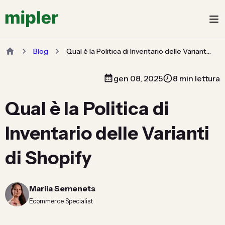
Blog
Qual è la Politica di Inventario delle Varianti di Shopify
gen 08, 2025
8 min lettura
Qual è la Politica di
Inventario delle Varianti
di Shopify
Mariia Semenets
Ecommerce Specialist