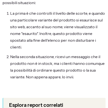
possibili situazioni:
La prima è che controlli il livello delle scorte, e quando
una particolare variante del prodotto si esaurisce sul
sito web, accanto al suo nome, viene visualizzato il
nome "esaurito". Inoltre, questo prodotto viene
spostato alla fine dell'elenco per non disturbare i
clienti.
Nella seconda situazione, ricevi un messaggio che il
prodotto non è in stock, ma i clienti hanno comunque
la possibilità di ordinare questo prodotto o la sua
variante. Non appena appare, lo invii.
Esplora report correlati