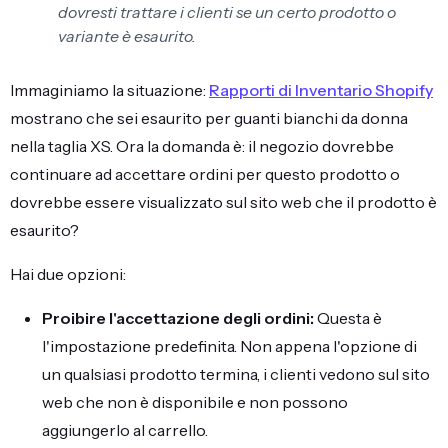
dovresti trattare i clienti se un certo prodotto o
variante è esaurito.
Immaginiamo la situazione:
Rapporti di Inventario Shopify
mostrano che sei esaurito per guanti bianchi da donna
nella taglia XS. Ora la domanda è: il negozio dovrebbe
continuare ad accettare ordini per questo prodotto o
dovrebbe essere visualizzato sul sito web che il prodotto è
esaurito?
Hai due opzioni:
Proibire l'accettazione degli ordini:
Questa è
l'impostazione predefinita. Non appena l'opzione di
un qualsiasi prodotto termina, i clienti vedono sul sito
web che non è disponibile e non possono
aggiungerlo al carrello.