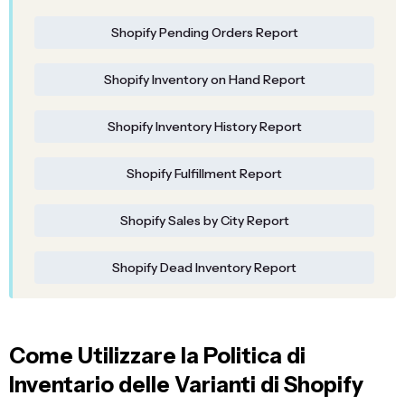
Shopify Pending Orders Report
Shopify Inventory on Hand Report
Shopify Inventory History Report
Shopify Fulfillment Report
Shopify Sales by City Report
Shopify Dead Inventory Report
Come Utilizzare la Politica di
Inventario delle Varianti di Shopify