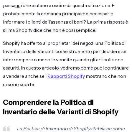
passaggi che aiutano a uscire da questa situazione. E
probabilmente la domanda principale: è necessario
informare i clienti dell'assenza di beni? La prima risposta è
sì, ma Shopify dice che non è così semplice.
Shopify ha offerto ai proprietari dei negozi una Politica di
Inventario delle Varianti come strumento per decidere se
interrompere o meno le vendite quando gli articoli sono
esauriti. In questo articolo, vedremo come puoi continuare
a vendere anche se i
Rapporti Shopify
mostrano che non
ci sono scorte.
Comprendere la Politica di
Inventario delle Varianti di Shopify
La Politica di Inventario di Shopify stabilisce come