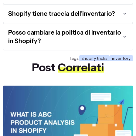
Shopify tiene traccia dell'inventario?
Posso cambiare la politica di inventario
in Shopify?
Tags:
shopify tricks
inventory
Post
Correlati