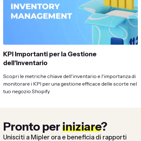
KPI Importanti per la Gestione
dell'Inventario
Scopri le metriche chiave dell'inventario e l'importanza di
monitorare i KPI per una gestione efficace delle scorte nel
tuo negozio Shopify.
Pronto per
iniziare
?
Unisciti a Mipler ora e beneficia di rapporti