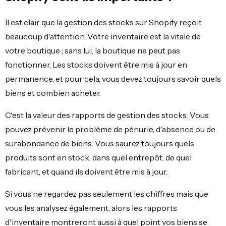
Il est clair que la gestion des stocks sur Shopify reçoit
beaucoup d'attention. Votre inventaire est la vitale de
votre boutique ; sans lui, la boutique ne peut pas
fonctionner. Les stocks doivent être mis à jour en
permanence, et pour cela, vous devez toujours savoir quels
biens et combien acheter.
C'est la valeur des rapports de gestion des stocks. Vous
pouvez prévenir le problème de pénurie, d'absence ou de
surabondance de biens. Vous saurez toujours quels
produits sont en stock, dans quel entrepôt, de quel
fabricant, et quand ils doivent être mis à jour.
Si vous ne regardez pas seulement les chiffres mais que
vous les analysez également, alors les rapports
d'inventaire montreront aussi à quel point vos biens se