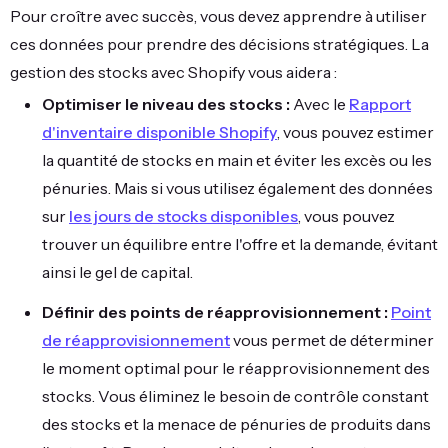
Pour croître avec succès, vous devez apprendre à utiliser
ces données pour prendre des décisions stratégiques. La
gestion des stocks avec Shopify vous aidera :
Optimiser le niveau des stocks :
Avec le
Rapport
d'inventaire disponible Shopify
, vous pouvez estimer
la quantité de stocks en main et éviter les excès ou les
pénuries. Mais si vous utilisez également des données
sur
les jours de stocks disponibles
, vous pouvez
trouver un équilibre entre l'offre et la demande, évitant
ainsi le gel de capital.
Définir des points de réapprovisionnement :
Point
de réapprovisionnement
vous permet de déterminer
le moment optimal pour le réapprovisionnement des
stocks. Vous éliminez le besoin de contrôle constant
des stocks et la menace de pénuries de produits dans