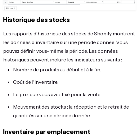
Historique des stocks
Les rapports d'historique des stocks de Shopify montrent
les données d'inventaire sur une période donnée. Vous
pouvez définir vous-même la période. Les données
historiques peuvent inclure les indicateurs suivants :
Nombre de produits au début et à la fin.
Coût de l'inventaire.
Le prix que vous avez fixé pour la vente.
Mouvement des stocks : la réception et le retrait de
quantités sur une période donnée.
Inventaire par emplacement