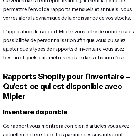
survenus dans l'entrepôt. Il vaut également la peine de
permettre l'envoi de rapports mensuels et annuels ; vous
verrez alors la dynamique de la croissance de vos stocks.
L'application de rapport Mipler vous offre de nombreuses
possibilités de personnalisation afin que vous puissiez
ajuster quels types de rapports d'inventaire vous avez
besoin et quels paramètres inclure dans chacun d'eux.
Rapports Shopify pour l'inventaire –
Qu'est-ce qui est disponible avec
Mipler
Inventaire disponible
Ce rapport vous montrera combien d'articles vous avez
actuellement en stock. Les paramètres suivants sont