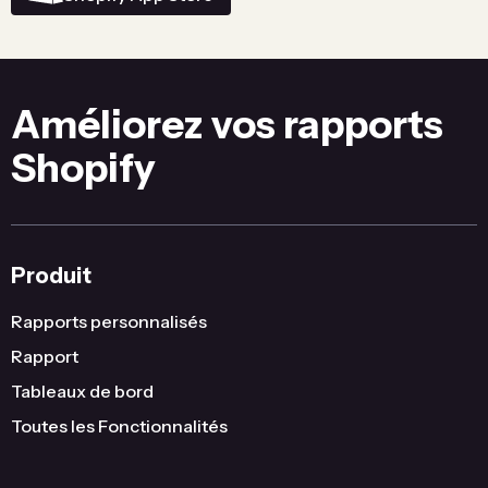
Améliorez vos rapports
Shopify
Produit
Rapports personnalisés
Rapport
Tableaux de bord
Toutes les Fonctionnalités