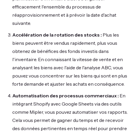
efficacement l'ensemble du processus de
réapprovisionnement et à prévoir la date d'achat
suivante.
Accélération de la rotation des stocks :
Plus les
biens peuvent être vendus rapidement, plus vous
obtenez de bénéfices des fonds investis dans
l'inventaire. En connaissant la vitesse de vente et en
analysant les biens avec l'aide de l'analyse ABC, vous
pouvez vous concentrer sur les biens qui sont en plus
forte demande et ajuster les achats en conséquence.
Automatisation des processus commerciaux :
En
intégrant Shopify avec Google Sheets via des outils
comme Mipler, vous pouvez automatiser vos rapports.
Cela vous permet de gagner du temps et de recevoir
des données pertinentes en temps réel pour prendre