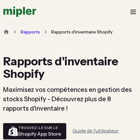
Rapports
Rapports d'inventaire Shopify
Rapports d'inventaire
Shopify
Maximisez vos compétences en gestion des
stocks Shopify - Découvrez plus de 8
rapports d'inventaire !
TROUVEZ-LE SUR LE
Guide de l'utilisateur
Shopify App Store