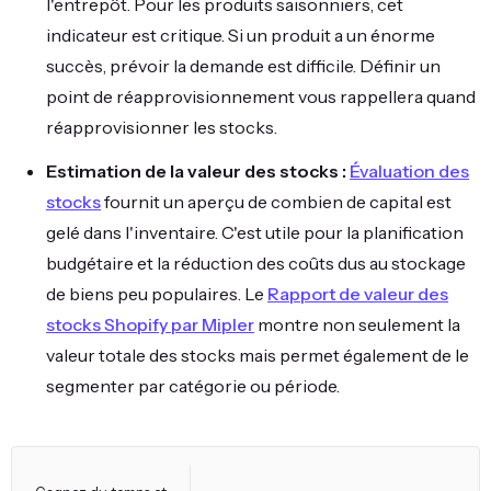
l'entrepôt. Pour les produits saisonniers, cet
indicateur est critique. Si un produit a un énorme
succès, prévoir la demande est difficile. Définir un
point de réapprovisionnement vous rappellera quand
réapprovisionner les stocks.
Estimation de la valeur des stocks :
Évaluation des
stocks
fournit un aperçu de combien de capital est
gelé dans l'inventaire. C'est utile pour la planification
budgétaire et la réduction des coûts dus au stockage
de biens peu populaires. Le
Rapport de valeur des
stocks Shopify par Mipler
montre non seulement la
valeur totale des stocks mais permet également de le
segmenter par catégorie ou période.