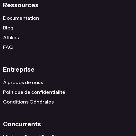
Ressources
Documentation
Blog
Affiliés
FAQ
Entreprise
À propos de nous
Politique de confidentialité
Conditions Générales
Concurrents