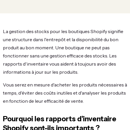
La gestion des stocks pour les boutiques Shopify signifie
une structure dans l'entrepôt et la disponibilité du bon
produit au bon moment. Une boutique ne peut pas
fonctionner sans une gestion efficace des stocks. Les
rapports d'inventaire vous aident à toujours avoir des
informations à jour sur les produits.
Vous serez en mesure d'acheter les produits nécessaires à
temps, d'éviter des coûts inutiles et d'analyser les produits
en fonction de leur efficacité de vente.
Pourquoi les rapports d'inventaire
Shopify sont-ils importants ?