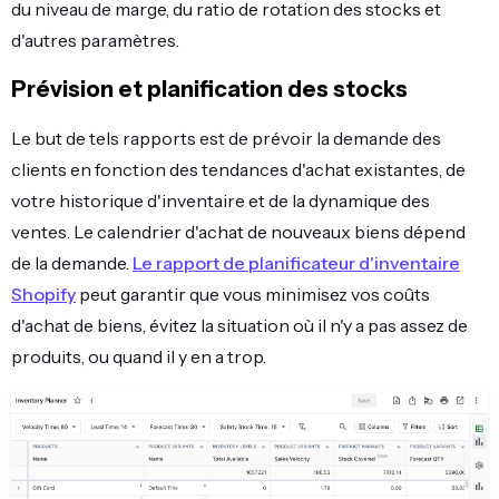
du niveau de marge, du ratio de rotation des stocks et
d'autres paramètres.
Prévision et planification des stocks
Le but de tels rapports est de prévoir la demande des
clients en fonction des tendances d'achat existantes, de
votre historique d'inventaire et de la dynamique des
ventes. Le calendrier d'achat de nouveaux biens dépend
de la demande.
Le rapport de planificateur d'inventaire
Shopify
peut garantir que vous minimisez vos coûts
d'achat de biens, évitez la situation où il n'y a pas assez de
produits, ou quand il y en a trop.