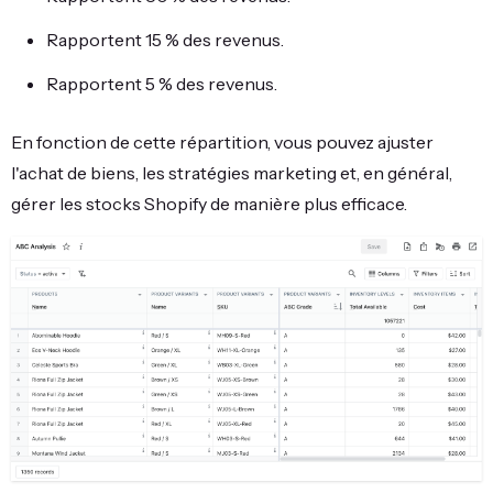
Rapportent 15 % des revenus.
Rapportent 5 % des revenus.
En fonction de cette répartition, vous pouvez ajuster
l'achat de biens, les stratégies marketing et, en général,
gérer les stocks Shopify de manière plus efficace.