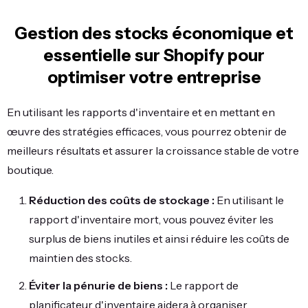
Gestion des stocks économique et
essentielle sur Shopify pour
optimiser votre entreprise
En utilisant les rapports d'inventaire et en mettant en
œuvre des stratégies efficaces, vous pourrez obtenir de
meilleurs résultats et assurer la croissance stable de votre
boutique.
Réduction des coûts de stockage :
En utilisant le
rapport d'inventaire mort, vous pouvez éviter les
surplus de biens inutiles et ainsi réduire les coûts de
maintien des stocks.
Éviter la pénurie de biens :
Le rapport de
planificateur d'inventaire aidera à organiser