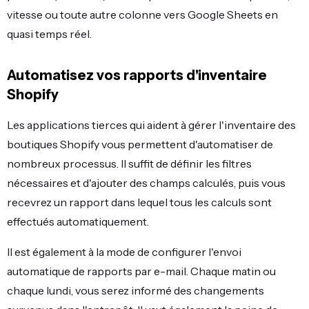
vitesse ou toute autre colonne vers Google Sheets en
quasi temps réel.
Automatisez vos rapports d'inventaire
Shopify
Les applications tierces qui aident à gérer l'inventaire des
boutiques Shopify vous permettent d'automatiser de
nombreux processus. Il suffit de définir les filtres
nécessaires et d'ajouter des champs calculés, puis vous
recevrez un rapport dans lequel tous les calculs sont
effectués automatiquement.
Il est également à la mode de configurer l'envoi
automatique de rapports par e-mail. Chaque matin ou
chaque lundi, vous serez informé des changements