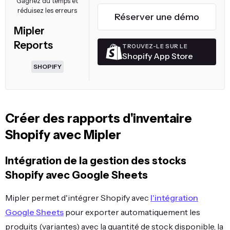
Gagnez du temps et
réduisez les erreurs
Réserver une démo
Mipler
Reports
TROUVEZ-LE SUR LE
Shopify App Store
SHOPIFY
Créer des rapports d'inventaire
Shopify avec Mipler
Intégration de la gestion des stocks
Shopify avec Google Sheets
Mipler permet d'intégrer Shopify avec
l'intégration
Google Sheets
pour exporter automatiquement les
produits (variantes) avec la quantité de stock disponible, la