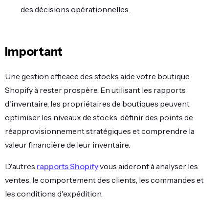
des décisions opérationnelles.
Important
Une gestion efficace des stocks aide votre boutique
Shopify à rester prospère. En utilisant les rapports
d'inventaire, les propriétaires de boutiques peuvent
optimiser les niveaux de stocks, définir des points de
réapprovisionnement stratégiques et comprendre la
valeur financière de leur inventaire.
D'autres
rapports Shopify
vous aideront à analyser les
ventes, le comportement des clients, les commandes et
les conditions d'expédition.