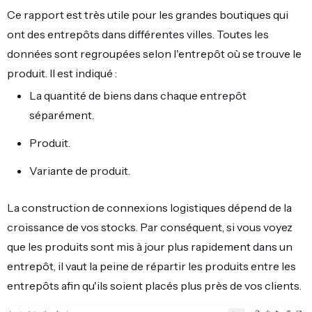
Ce rapport est très utile pour les grandes boutiques qui
ont des entrepôts dans différentes villes. Toutes les
données sont regroupées selon l'entrepôt où se trouve le
produit. Il est indiqué :
La quantité de biens dans chaque entrepôt
séparément.
Produit.
Variante de produit.
La construction de connexions logistiques dépend de la
croissance de vos stocks. Par conséquent, si vous voyez
que les produits sont mis à jour plus rapidement dans un
entrepôt, il vaut la peine de répartir les produits entre les
entrepôts afin qu'ils soient placés plus près de vos clients.