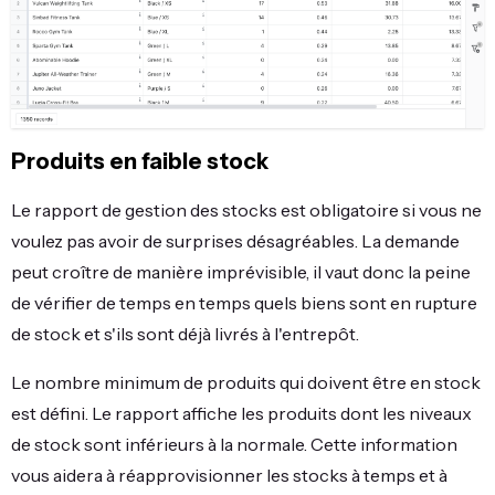
Produits en faible stock
Le rapport de gestion des stocks est obligatoire si vous ne
voulez pas avoir de surprises désagréables. La demande
peut croître de manière imprévisible, il vaut donc la peine
de vérifier de temps en temps quels biens sont en rupture
de stock et s'ils sont déjà livrés à l'entrepôt.
Le nombre minimum de produits qui doivent être en stock
est défini. Le rapport affiche les produits dont les niveaux
de stock sont inférieurs à la normale. Cette information
vous aidera à réapprovisionner les stocks à temps et à