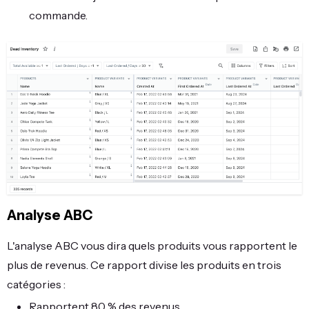
commande.
Analyse ABC
L'analyse ABC vous dira quels produits vous rapportent le
plus de revenus. Ce rapport divise les produits en trois
catégories :
Rapportent 80 % des revenus.