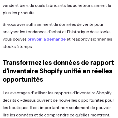
vendent bien, de quels fabricants les acheteurs aiment le
plus les produits.
Si vous avez suffisamment de données de vente pour
analyser les tendances d'achat et l'historique des stocks,
vous pouvez
prévoir la demande
et réapprovisionner les
stocks à temps.
Transformez les données de rapport
d'inventaire Shopify unifié en réelles
opportunités
Les avantages d'utiliser les rapports d'inventaire Shopify
décrits ci-dessus ouvrent de nouvelles opportunités pour
les boutiques. Il est important non seulement de pouvoir
lire les données et de comprendre ce qu'elles montrent.