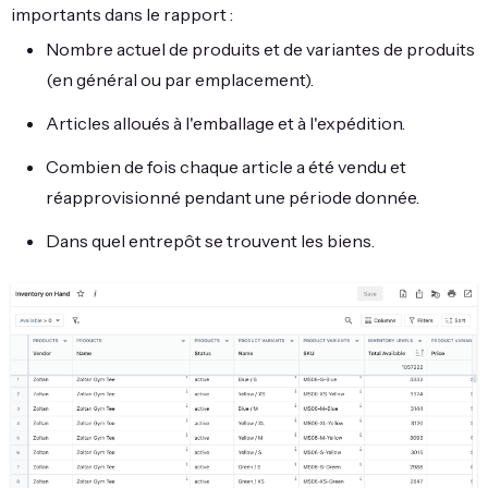
importants dans le rapport :
Nombre actuel de produits et de variantes de produits
(en général ou par emplacement).
Articles alloués à l'emballage et à l'expédition.
Combien de fois chaque article a été vendu et
réapprovisionné pendant une période donnée.
Dans quel entrepôt se trouvent les biens.