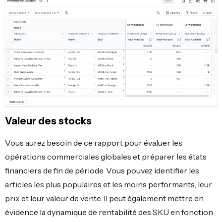
Valeur des stocks
Vous aurez besoin de ce rapport pour évaluer les
opérations commerciales globales et préparer les états
financiers de fin de période. Vous pouvez identifier les
articles les plus populaires et les moins performants, leur
prix et leur valeur de vente. Il peut également mettre en
évidence la dynamique de rentabilité des SKU en fonction