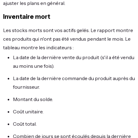
ajuster les plans en général.
Inventaire mort
Les stocks morts sont vos actifs gelés. Le rapport montre
ces produits qui n'ont pas été vendus pendant le mois. Le
tableau montre les indicateurs :
La date de la dernière vente du produit (s'il a été vendu
au moins une fois).
La date de la dernière commande du produit auprès du
fournisseur.
Montant du solde.
Coût unitaire.
Coût total.
Combien de jours se sont écoulés depuis la dernière