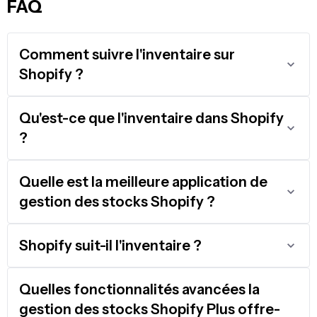
FAQ
Comment suivre l'inventaire sur
Shopify ?
Qu'est-ce que l'inventaire dans Shopify
?
Quelle est la meilleure application de
gestion des stocks Shopify ?
Shopify suit-il l'inventaire ?
Quelles fonctionnalités avancées la
gestion des stocks Shopify Plus offre-