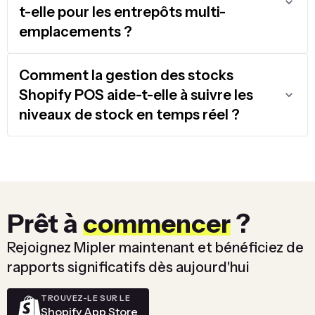
t-elle pour les entrepôts multi-
emplacements ?
Comment la gestion des stocks
Shopify POS aide-t-elle à suivre les
niveaux de stock en temps réel ?
Prêt à
commencer
?
Rejoignez Mipler maintenant et bénéficiez de
rapports significatifs dès aujourd'hui
TROUVEZ-LE SUR LE
Shopify App Store