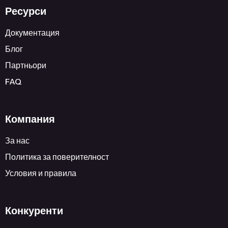
Ресурси
Документация
Блог
Партньори
FAQ
Компания
За нас
Политика за поверителност
Условия и правила
Конкуренти