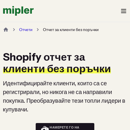
Отчети
Отчет за клиенти без поръчки
Shopify отчет за
клиенти без поръчки
Идентифицирайте клиенти, които са се
регистрирали, но никога не са направили
покупка. Преобразувайте тези топли лидери в
купувачи.
НАМЕРЕТЕ ГО НА