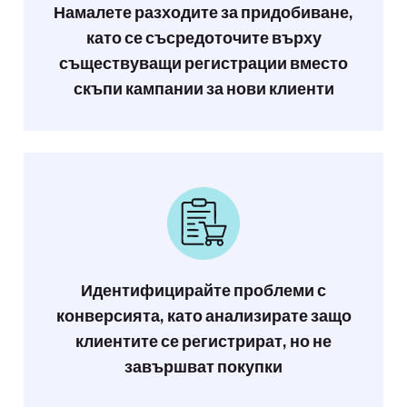
Намалете разходите за придобиване,
като се съсредоточите върху
съществуващи регистрации вместо
скъпи кампании за нови клиенти
Идентифицирайте проблеми с
конверсията, като анализирате защо
клиентите се регистрират, но не
завършват покупки