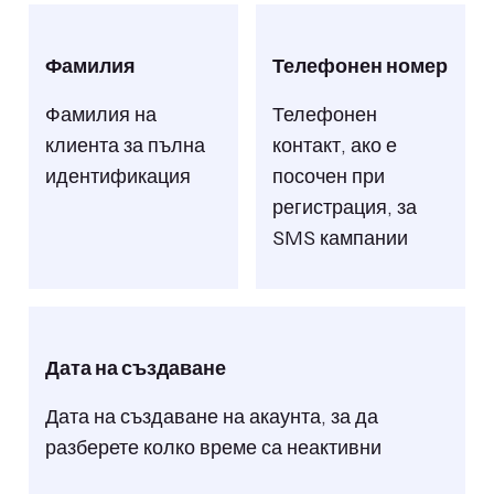
Фамилия
Телефонен номер
Фамилия на
Телефонен
клиента за пълна
контакт, ако е
идентификация
посочен при
регистрация, за
SMS кампании
Дата на създаване
Дата на създаване на акаунта, за да
разберете колко време са неактивни