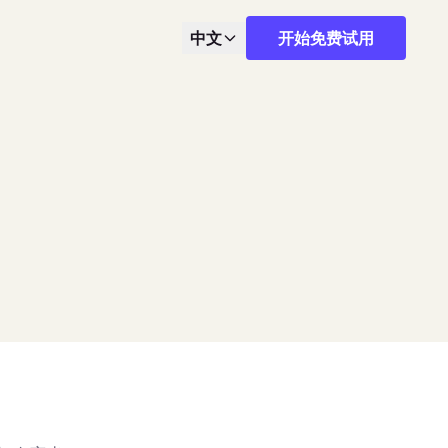
中文
开始免费试用