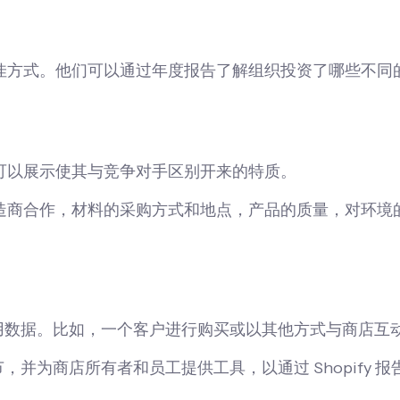
佳方式。他们可以通过年度报告了解组织投资了哪些不同
可以展示使其与竞争对手区别开来的特质。
造商合作，材料的采购方式和地点，产品的质量，对环境
有可用数据。比如，一个客户进行购买或以其他方式与商店互
节，并为商店所有者和员工提供工具，以通过 Shopify 