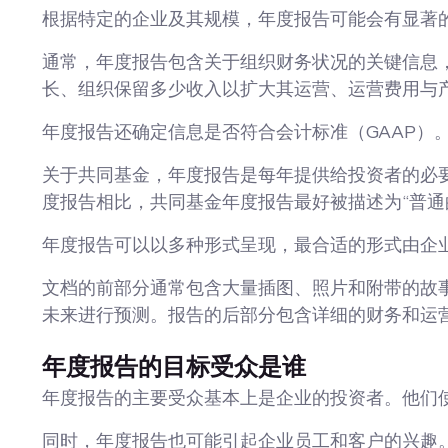
根据特定的企业及其规模，年度报告可能会有显著
通常，年度报告包含关于组织财务状况的关键信息
长、组织保留多少收入以扩大其运营、运营费用与
年度报告还确定信息是否符合会计标准（GAAP）
关于共同基金，年度报告是每年提供给投资者的必
度报告相比，共同基金年度报告最好被描述为“普通
年度报告可以以多种形式呈现，最合适的形式由企
文档的前部分通常包含大量插图、照片和附带的故
未来进行预测。报告的后部分包含详细的财务和运
年度报告的目标受众是谁
年度报告的主要受众基本上是企业的投资者。他们
同时，年度报告也可能引起企业员工和客户的兴趣