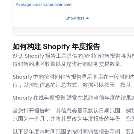
如何构建 Shopify 年度报告
默认 Shopify 报告工具提供的按时间销售报
得销售的地区数量以及您进行的财务交易数量。
Shopify 中的按时间销售报告显示商店在一段
位，以控制信息的汇总方式。数据可以按天、按月
Shopify 在线年度报告
通常在总结当前年度的结果
当您打开报告时，其信息会显示默认日期范围。例
范围为一个月，并将其更改为年度报告的年份。您
以下是年度内时间范围的按时间销售报告示例。要从您