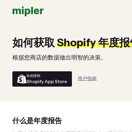
如何获取
Shopify 年度
根据您商店的数据做出明智的决策。
在此找到
用户指南
Shopify App Store
什么是年度报告