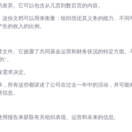
的差异。它可以包含从几页到数百页的内容。
，这份文档可以用来衡量：组织偿还其义务的能力、不同
产生的收入的比例。
。
要文件。它披露了共同基金运营和财务状况的特定方面。
的”。
业需求决定。
事，所有这些都讲述了公司在过去一年中的活动，并可能
营信息。
使用报告来获取有关组织表现、运营和未来的信息。
。