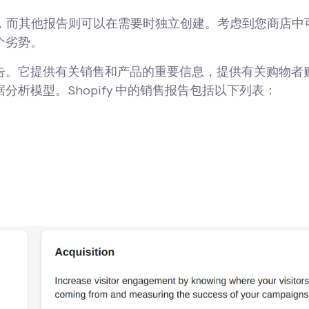
接访问，而其他报告则可以在需要时独立创建。考虑到您商店中
个劣势。
告。它提供有关销售和产品的重要信息，提供有关购物者
析模型。Shopify 中的销售报告包括以下列表：