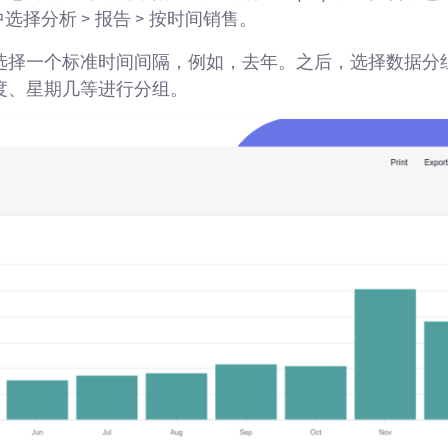
选择分析 > 报告 > 按时间销售。
选择一个标准时间间隔，例如，去年。之后，选择数据分
度、星期几等进行分组。