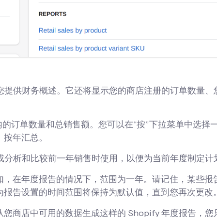
告将为您提供财务概述。它还将显示您的商店注册的订单数量、
时间内的订单数量和总销售额。您可以在“按”下拉菜单中选择
、按年汇总。
或分析和比较前一年销售时使用，以便为当前年度制定计
如，在年度报告的情况下，范围为一年。请记住，某些报
为报告设置的时间范围将保持为默认值，直到您再次更改
商店中可用的数据生成这样的 Shopify 年度报告，您