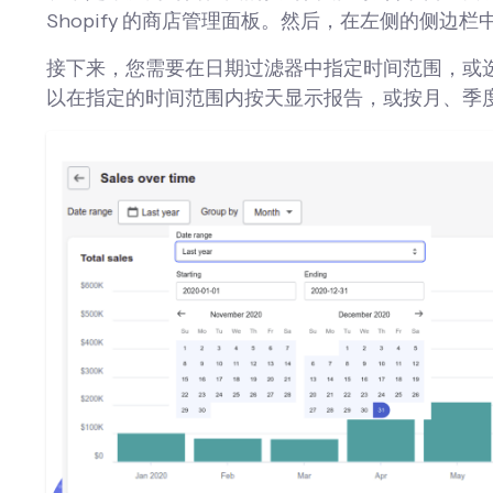
Shopify 的商店管理面板。然后，在左侧的侧边栏中
接下来，您需要在日期过滤器中指定时间范围，或
以在指定的时间范围内按天显示报告，或按月、季