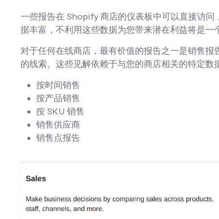
一些报告在 Shopify 商店的仪表板中可以直
据丰富，不利用这些数据为您带来潜在利益将是一
对于任何在线商店，最有价值的报告之一是销售报
的线索。这些见解依赖于与您的商店相关的特定数据分
按时间销售
按产品销售
按 SKU 销售
销售供应商
销售点报告