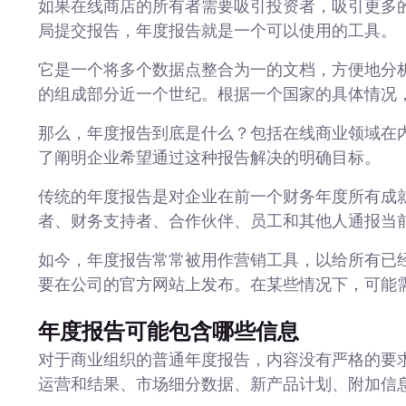
如果在线商店的所有者需要吸引投资者，吸引更多
局提交报告，年度报告就是一个可以使用的工具。
它是一个将多个数据点整合为一的文档，方便地分
的组成部分近一个世纪。根据一个国家的具体情况
那么，年度报告到底是什么？包括在线商业领域在
了阐明企业希望通过这种报告解决的明确目标。
传统的年度报告是对企业在前一个财务年度所有成
者、财务支持者、合作伙伴、员工和其他人通报当
如今，年度报告常常被用作营销工具，以给所有已
要在公司的官方网站上发布。在某些情况下，可能
年度报告可能包含哪些信息
对于商业组织的普通年度报告，内容没有严格的要
运营和结果、市场细分数据、新产品计划、附加信