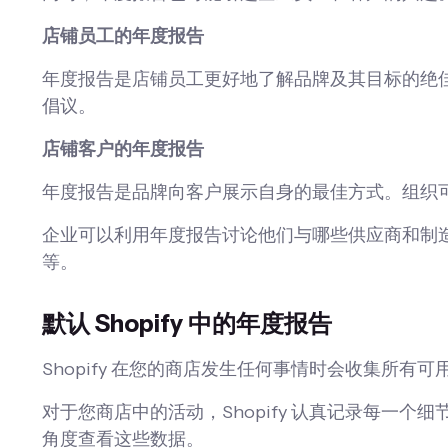
店铺员工的年度报告
年度报告是店铺员工更好地了解品牌及其目标的绝
倡议。
店铺客户的年度报告
年度报告是品牌向客户展示自身的最佳方式。组织
企业可以利用年度报告讨论他们与哪些供应商和制
等。
默认 Shopify 中的年度报告
Shopify 在您的商店发生任何事情时会收集所
对于您商店中的活动，Shopify 认真记录每一个细
角度查看这些数据。