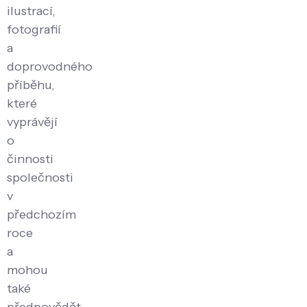
ilustrací,
fotografií
a
doprovodného
příběhu,
které
vyprávějí
o
činnosti
společnosti
v
předchozím
roce
a
mohou
také