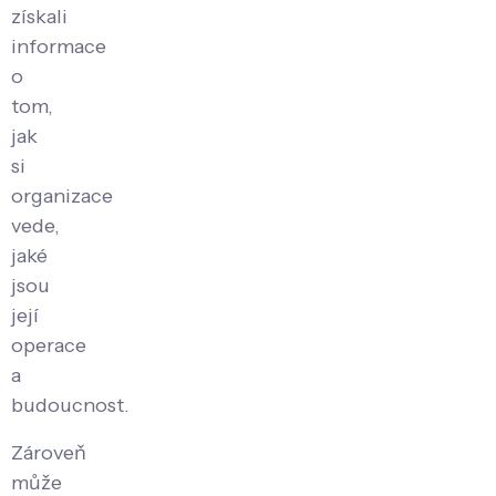
získali
informace
o
tom,
jak
si
organizace
vede,
jaké
jsou
její
operace
a
budoucnost.
Zároveň
může