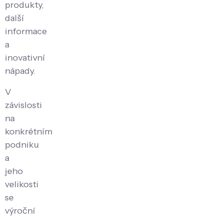
produkty,
další
informace
a
inovativní
nápady.
V
závislosti
na
konkrétním
podniku
a
jeho
velikosti
se
výroční