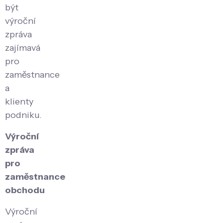
být
výroční
zpráva
zajímavá
pro
zaměstnance
a
klienty
podniku.
Výroční
zpráva
pro
zaměstnance
obchodu
Výroční