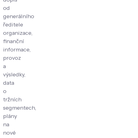
od
generálního
ředitele
organizace,
finanční
informace,
provoz
a
výsledky,
data
o
tržních
segmentech,
plány
na
nové