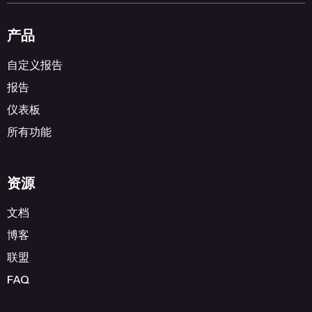
产品
自定义报告
报告
仪表板
所有功能
资源
文档
博客
联盟
FAQ