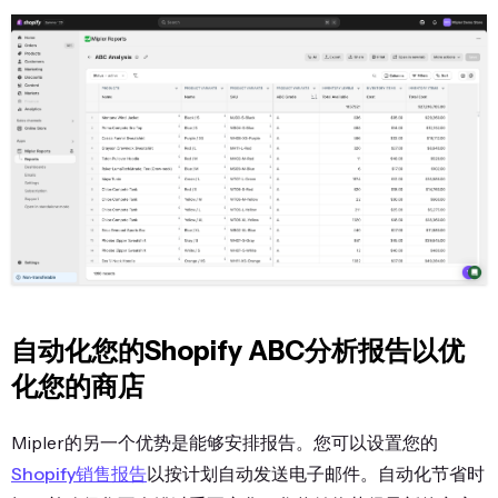
自动化您的Shopify ABC分析报告以优
化您的商店
Mipler的另一个优势是能够安排报告。您可以设置您的
Shopify销售报告
以按计划自动发送电子邮件。自动化节省时