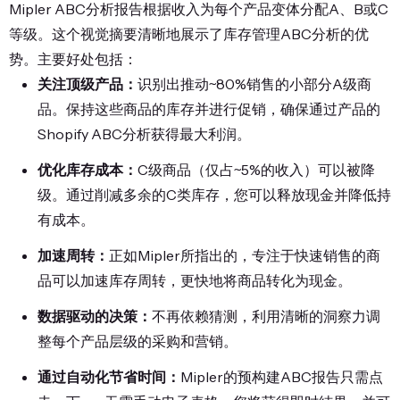
Mipler ABC分析报告根据收入为每个产品变体分配A、B或C
等级。这个视觉摘要清晰地展示了库存管理ABC分析的优
势。主要好处包括：
关注顶级产品：
识别出推动~80%销售的小部分A级商
品。保持这些商品的库存并进行促销，确保通过产品的
Shopify ABC分析获得最大利润。
优化库存成本：
C级商品（仅占~5%的收入）可以被降
级。通过削减多余的C类库存，您可以释放现金并降低持
有成本。
加速周转：
正如Mipler所指出的，专注于快速销售的商
品可以加速库存周转，更快地将商品转化为现金。
数据驱动的决策：
不再依赖猜测，利用清晰的洞察力调
整每个产品层级的采购和营销。
通过自动化节省时间：
Mipler的预构建ABC报告只需点