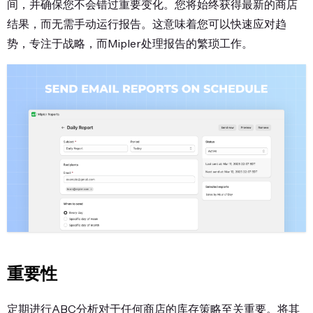
间，并确保您不会错过重要变化。您将始终获得最新的商店
结果，而无需手动运行报告。这意味着您可以快速应对趋
势，专注于战略，而Mipler处理报告的繁琐工作。
重要性
定期进行ABC分析对于任何商店的库存策略至关重要。将其