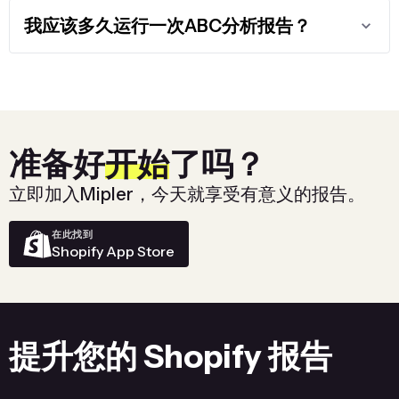
我应该多久运行一次ABC分析报告？
准备好
开始
了吗？
立即加入Mipler，今天就享受有意义的报告。
在此找到
Shopify App Store
提升您的 Shopify 报告