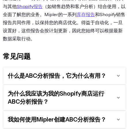
与其他
Shopify报告
（如销售趋势和客户分析）结合使用，以
全面了解您的业务。Mipler的一系列
库存报告
和Shopify销售
报告共同作用，以保持您的商店优化。得益于自动化，一旦
设置好，这些报告会按计划更新，因此您始终可以根据最新
数据采取行动。
常见问题
什么是ABC分析报告，它为什么有用？
为什么我应该为我的Shopify商店运行
ABC分析报告？
我如何使用Mipler创建ABC分析报告？