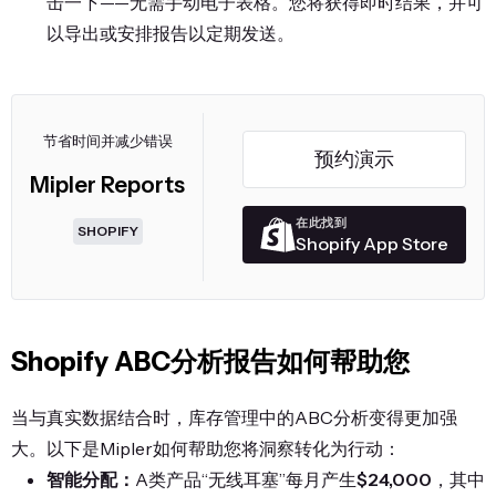
击一下——无需手动电子表格。您将获得即时结果，并可
以导出或安排报告以定期发送。
节省时间并减少错误
预约演示
Mipler Reports
在此找到
SHOPIFY
Shopify App Store
Shopify ABC分析报告如何帮助您
当与真实数据结合时，库存管理中的ABC分析变得更加强
大。以下是Mipler如何帮助您将洞察转化为行动：
智能分配：
A类产品“无线耳塞”每月产生
$24,000
，其中