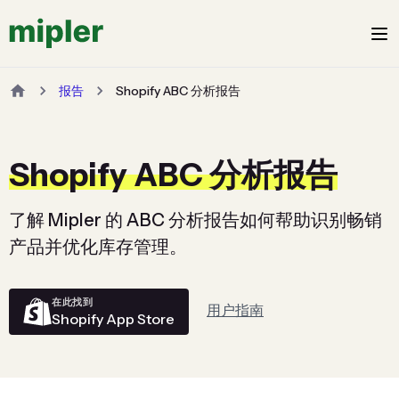
报告
Shopify ABC 分析报告
Shopify ABC 分析报告
了解 Mipler 的 ABC 分析报告如何帮助识别畅销
产品并优化库存管理。
在此找到
用户指南
Shopify App Store