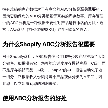
拥有准确的库存数据对于有意义的ABC分析是
至关重要
的，
因为它确保您的ABC分类是基于真实的库存数字。库存管理
中的ABC分析是一种根据重要性对产品进行排名的方法：通
常，A级商品（前~20%的SKU）产生~80%的收入。
为什么Shopify ABC分析报告很重要
对于Shopify商店，ABC报告突出了哪些少数产品推动了大部
分销售。如果没有它，您可能会过度库存慢销商品（C级）而
不足库存畅销商品（A级）。Mipler的ABC报告自动化了这
一细分：它根据收入份额将每个产品变体分类为A/B/C，因
此您可以立即看到您的利润来源。
使用ABC分析报告的好处