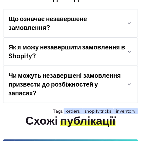
Що означає незавершене
замовлення?
Як я можу незавершити замовлення в
Shopify?
Чи можуть незавершені замовлення
призвести до розбіжностей у
запасах?
Tags:
orders
shopify tricks
inventory
Схожі
публікації