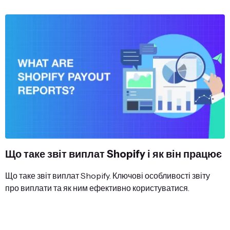
Що таке звіт виплат Shopify і як він працює
Що таке звіт виплат Shopify. Ключові особливості звіту
про виплати та як ним ефективно користуватися.