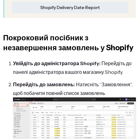
Shopify Delivery Date Report
Покроковий посібник з
незавершення замовлень у Shopify
Увійдіть до адміністратора Shopify:
Перейдіть до
панелі адміністратора вашого магазину Shopify.
Перейдіть до замовлень:
Натисніть “Замовлення”,
щоб побачити повний список замовлень.