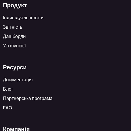
Продукт
Індивідуальні звіти
Звітність
Дашборди
Усі функції
Ресурси
Документація
Блог
Партнерська програма
FAQ
Компанія