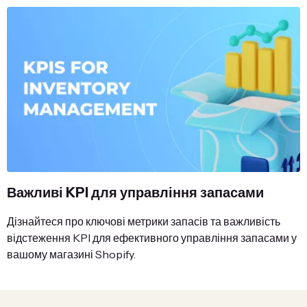
Важливі KPI для управління запасами
Дізнайтеся про ключові метрики запасів та важливість
відстеження KPI для ефективного управління запасами у
вашому магазині Shopify.