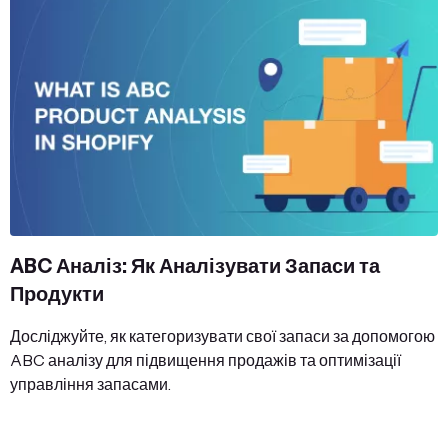
ABC Аналіз: Як Аналізувати Запаси та
Продукти
Досліджуйте, як категоризувати свої запаси за допомогою
ABC аналізу для підвищення продажів та оптимізації
управління запасами.