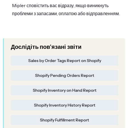
Mipler сповістить вас відразу, якщо виникнуть
проблеми з запасами, оплатою або відправленням.
Дослідіть пов'язані звіти
Sales by Order Tags Report on Shopify
Shopify Pending Orders Report
Shopify Inventory on Hand Report
Shopify Inventory History Report
Shopify Fulfillment Report