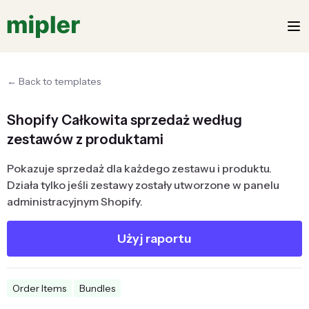
← Back to templates
Shopify Całkowita sprzedaż według
zestawów z produktami
Pokazuje sprzedaż dla każdego zestawu i produktu.
Działa tylko jeśli zestawy zostały utworzone w panelu
administracyjnym Shopify.
Użyj raportu
Order Items
Bundles