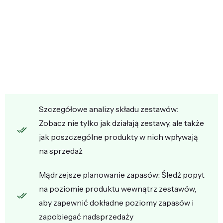
Szczegółowe analizy składu zestawów:
Zobacz nie tylko jak działają zestawy, ale także
jak poszczególne produkty w nich wpływają
na sprzedaż
Mądrzejsze planowanie zapasów: Śledź popyt
na poziomie produktu wewnątrz zestawów,
aby zapewnić dokładne poziomy zapasów i
zapobiegać nadsprzedaży