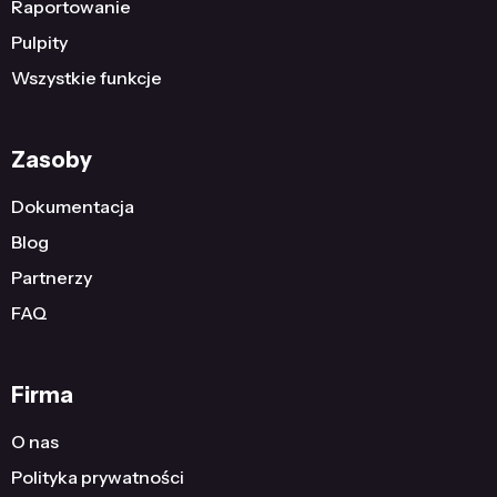
Raportowanie
Pulpity
Wszystkie funkcje
Zasoby
Dokumentacja
Blog
Partnerzy
FAQ
Firma
O nas
Polityka prywatności