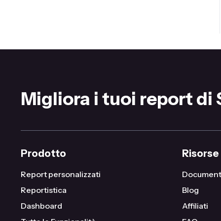
Migliora i tuoi report di
Prodotto
Risorse
Report personalizzati
Document
Reportistica
Blog
Dashboard
Affiliati