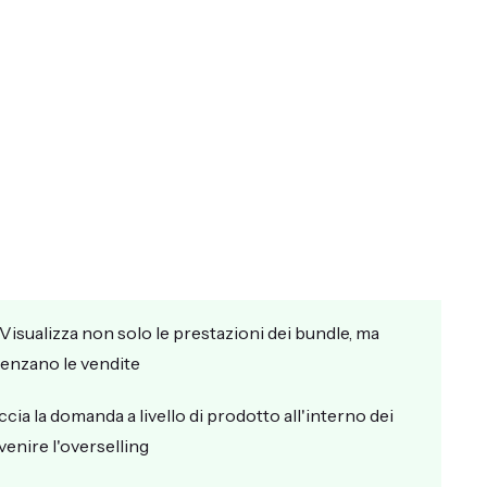
 Visualizza non solo le prestazioni dei bundle, ma
luenzano le vendite
ccia la domanda a livello di prodotto all'interno dei
venire l'overselling