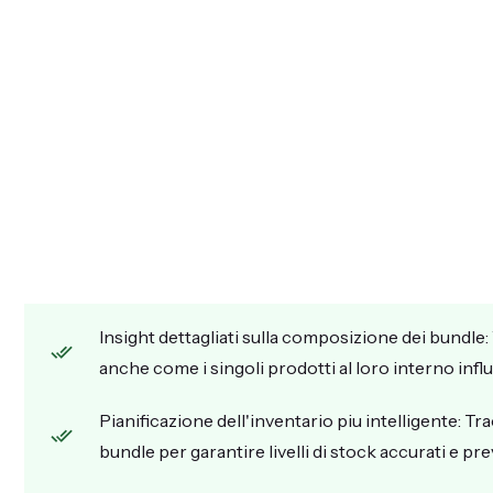
Insight dettagliati sulla composizione dei bundle:
anche come i singoli prodotti al loro interno inf
Pianificazione dell'inventario piu intelligente: Tra
bundle per garantire livelli di stock accurati e pre