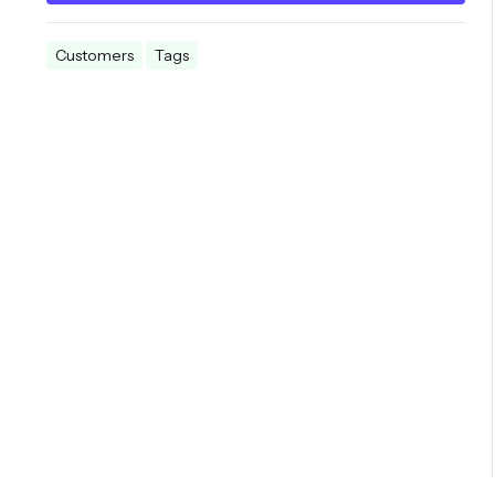
Customers
Tags