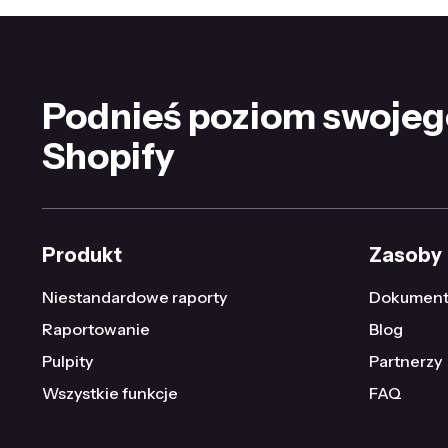
Podnieś poziom swojeg
Shopify
Produkt
Zasoby
Niestandardowe raporty
Dokument
Raportowanie
Blog
Pulpity
Partnerzy
Wszystkie funkcje
FAQ