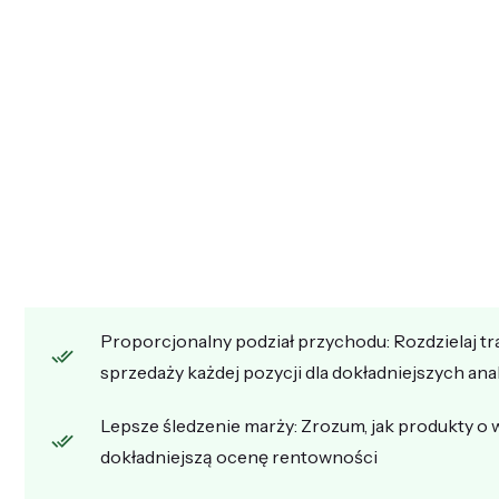
Proporcjonalny podział przychodu: Rozdzielaj tr
sprzedaży każdej pozycji dla dokładniejszych ana
Lepsze śledzenie marży: Zrozum, jak produkty o 
dokładniejszą ocenę rentowności