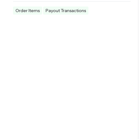
Order Items
Payout Transactions