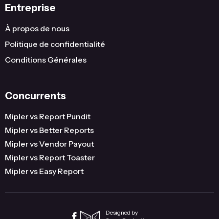
Entreprise
À propos de nous
Politique de confidentialité
Conditions Générales
Concurrents
Mipler vs Report Pundit
Mipler vs Better Reports
Mipler vs Vendor Payout
Mipler vs Report Toaster
Mipler vs Easy Report
Designed by