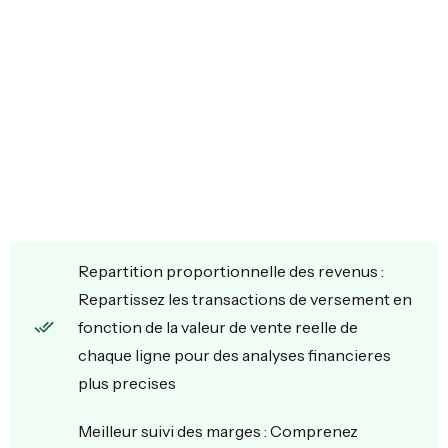
Repartition proportionnelle des revenus :
Repartissez les transactions de versement en
fonction de la valeur de vente reelle de
chaque ligne pour des analyses financieres
plus precises
Meilleur suivi des marges : Comprenez