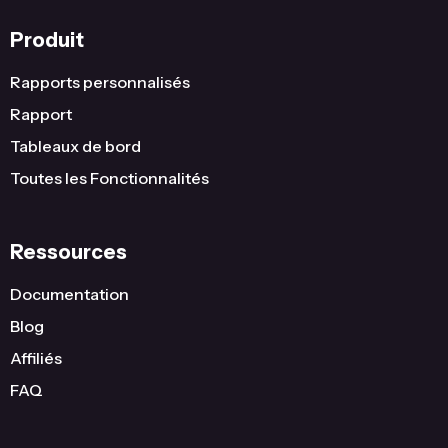
Produit
Rapports personnalisés
Rapport
Tableaux de bord
Toutes les Fonctionnalités
Ressources
Documentation
Blog
Affiliés
FAQ