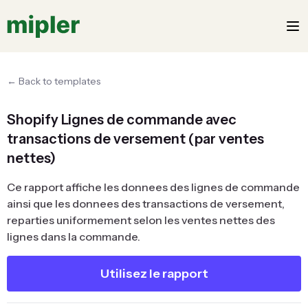
← Back to templates
Shopify Lignes de commande avec
transactions de versement (par ventes
nettes)
Ce rapport affiche les donnees des lignes de commande
ainsi que les donnees des transactions de versement,
reparties uniformement selon les ventes nettes des
lignes dans la commande.
Utilisez le rapport