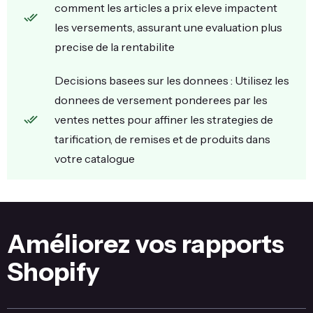
comment les articles a prix eleve impactent
les versements, assurant une evaluation plus
precise de la rentabilite
Decisions basees sur les donnees : Utilisez les
donnees de versement ponderees par les
ventes nettes pour affiner les strategies de
tarification, de remises et de produits dans
votre catalogue
Améliorez vos rapports
Shopify