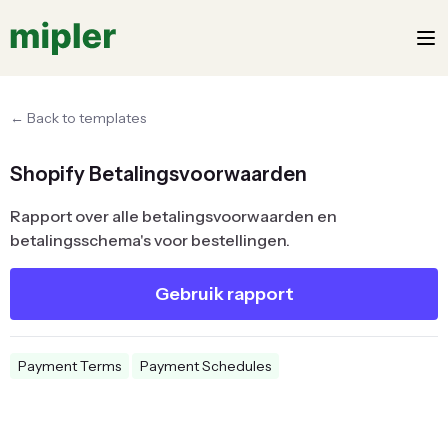
← Back to templates
Shopify Betalingsvoorwaarden
Rapport over alle betalingsvoorwaarden en
betalingsschema's voor bestellingen.
Gebruik rapport
Payment Terms
Payment Schedules