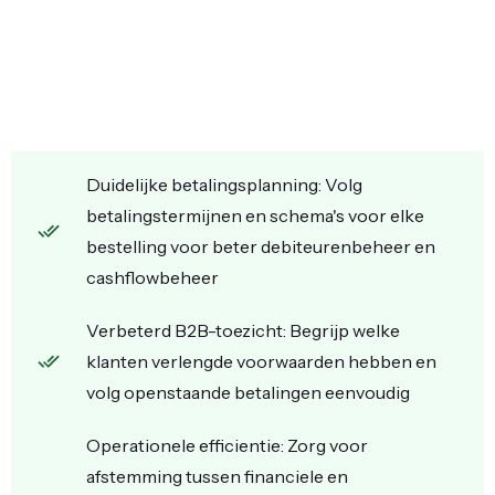
Duidelijke betalingsplanning: Volg
betalingstermijnen en schema's voor elke
bestelling voor beter debiteurenbeheer en
cashflowbeheer
Verbeterd B2B-toezicht: Begrijp welke
klanten verlengde voorwaarden hebben en
volg openstaande betalingen eenvoudig
Operationele efficientie: Zorg voor
afstemming tussen financiele en