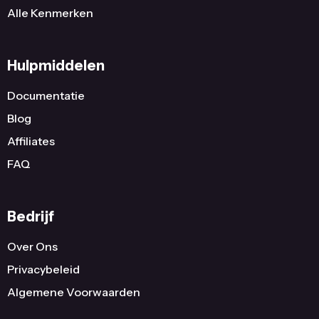
Alle Kenmerken
Hulpmiddelen
Documentatie
Blog
Affiliates
FAQ
Bedrijf
Over Ons
Privacybeleid
Algemene Voorwaarden