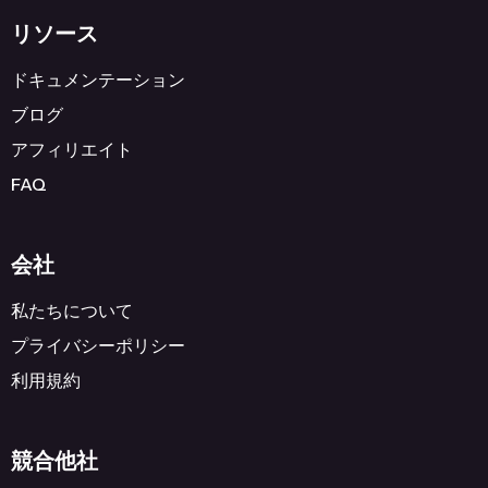
リソース
ドキュメンテーション
ブログ
アフィリエイト
FAQ
会社
私たちについて
プライバシーポリシー
利用規約
競合他社