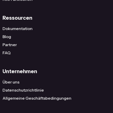
Ressourcen
Dokumentation
Blog
Partner
FAQ
Unternehmen
Über uns
Datenschutzrichtlinie
Allgemeine Geschäftsbedingungen