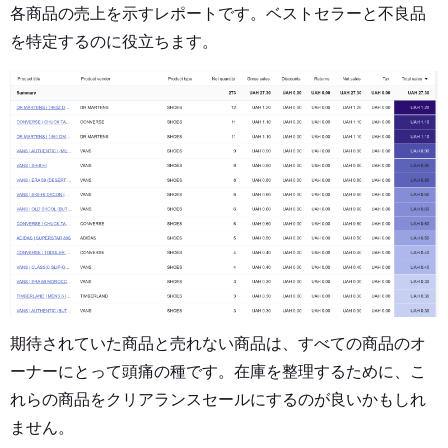
各商品の売上を示すレポートです。ベストセラーと不良品
を特定するのに役立ちます。
期待されていた商品と売れない商品は、すべての商品のオ
ーナーにとって頭痛の種です。在庫を整理するために、こ
れらの商品をクリアランスセールにするのが良いかもしれ
ません。