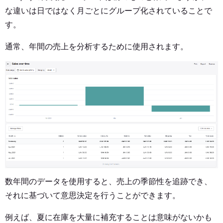
な違いは日ではなく月ごとにグループ化されていることで
す。
通常、年間の売上を分析するために使用されます。
数年間のデータを使用すると、売上の季節性を追跡でき、
それに基づいて意思決定を行うことができます。
例えば、夏に在庫を大量に補充することは意味がないかも