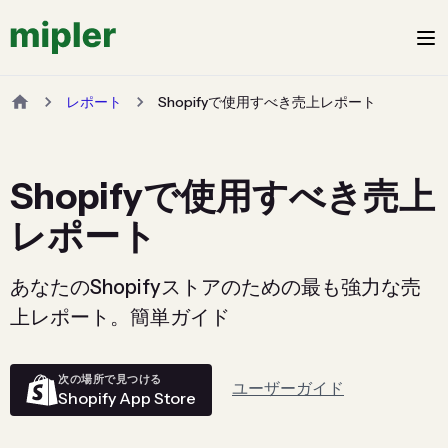
レポート
Shopifyで使用すべき売上レポート
Shopifyで使用すべき売上
レポート
あなたのShopifyストアのための最も強力な売
上レポート。簡単ガイド
次の場所で見つける
ユーザーガイド
Shopify App Store