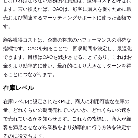
しなければならない財務的な負担は、獲得コストと呼ばれ
ます。言い換えれば、CACは、顧客に購入を促すために販
売および関連するマーケティングサポートに使った金額で
す。
顧客獲得コストは、企業の将来のパフォーマンスの明確な
指標です。CACを知ることで、回収期間を決定し、最適化
できます。目標はCACを減少させることであり、これはお
金をより効率的に使い、最終的により大きなリターンを得
ることにつながります。
在庫レベル
在庫レベルに設定されたKPIは、商人に利用可能な在庫の
量、どれくらいの期間売れていないか、どれくらいの速さ
で売れているかを知らせます。これらの指標は、商人が顧
客を満足させながら業務をより効率的に行う方法を決定す
るのに役立ちます。