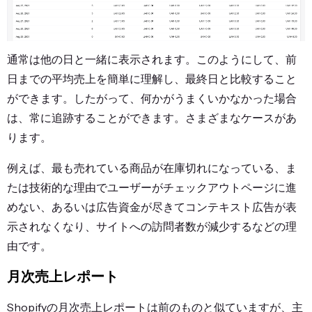
通常は他の日と一緒に表示されます。このようにして、前
日までの平均売上を簡単に理解し、最終日と比較すること
ができます。したがって、何かがうまくいかなかった場合
は、常に追跡することができます。さまざまなケースがあ
ります。
例えば、最も売れている商品が在庫切れになっている、ま
たは技術的な理由でユーザーがチェックアウトページに進
めない、あるいは広告資金が尽きてコンテキスト広告が表
示されなくなり、サイトへの訪問者数が減少するなどの理
由です。
月次売上レポート
Shopifyの月次売上レポートは前のものと似ていますが、主