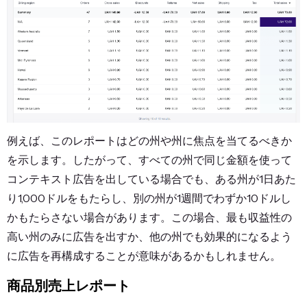
例えば、このレポートはどの州や州に焦点を当てるべきか
を示します。したがって、すべての州で同じ金額を使って
コンテキスト広告を出している場合でも、ある州が1日あた
り1,000ドルをもたらし、別の州が1週間でわずか10ドルし
かもたらさない場合があります。この場合、最も収益性の
高い州のみに広告を出すか、他の州でも効果的になるよう
に広告を再構成することが意味があるかもしれません。
商品別売上レポート