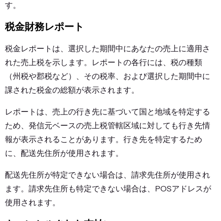
す。
税金財務レポート
税金レポートは、選択した期間中にあなたの売上に適用さ
れた売上税を示します。レポートの各行には、税の種類
（州税や郡税など）、その税率、および選択した期間中に
課された税金の総額が表示されます。
レポートは、売上の行き先に基づいて国と地域を特定する
ため、発信元ベースの売上税管轄区域に対しても行き先情
報が表示されることがあります。行き先を特定するため
に、配送先住所が使用されます。
配送先住所が特定できない場合は、請求先住所が使用され
ます。請求先住所も特定できない場合は、POSアドレスが
使用されます。