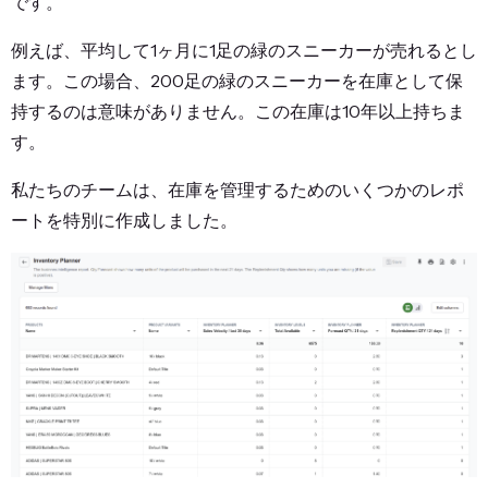
です。
例えば、平均して1ヶ月に1足の緑のスニーカーが売れるとし
ます。この場合、200足の緑のスニーカーを在庫として保
持するのは意味がありません。この在庫は10年以上持ちま
す。
私たちのチームは、在庫を管理するためのいくつかのレポ
ートを特別に作成しました。