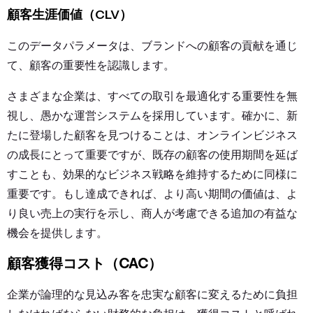
顧客生涯価値（CLV）
このデータパラメータは、ブランドへの顧客の貢献を通じ
て、顧客の重要性を認識します。
さまざまな企業は、すべての取引を最適化する重要性を無
視し、愚かな運営システムを採用しています。確かに、新
たに登場した顧客を見つけることは、オンラインビジネス
の成長にとって重要ですが、既存の顧客の使用期間を延ば
すことも、効果的なビジネス戦略を維持するために同様に
重要です。もし達成できれば、より高い期間の価値は、よ
り良い売上の実行を示し、商人が考慮できる追加の有益な
機会を提供します。
顧客獲得コスト（CAC）
企業が論理的な見込み客を忠実な顧客に変えるために負担