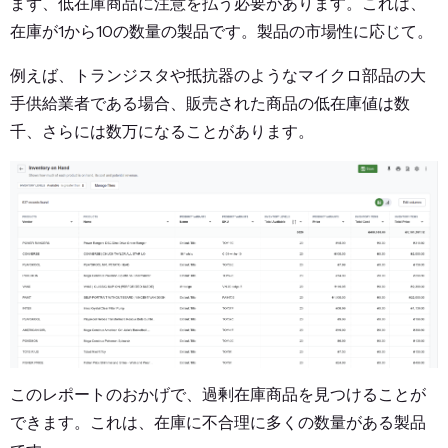
まず、低在庫商品に注意を払う必要があります。これは、
在庫が1から10の数量の製品です。製品の市場性に応じて。
例えば、トランジスタや抵抗器のようなマイクロ部品の大
手供給業者である場合、販売された商品の低在庫値は数
千、さらには数万になることがあります。
このレポートのおかげで、過剰在庫商品を見つけることが
できます。これは、在庫に不合理に多くの数量がある製品