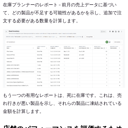
在庫プランナーのレポート - 前月の売上データに基づい
て、どの製品が不足する可能性があるかを示し、追加で注
文する必要がある数量を計算します。
もう一つの有用なレポートは、死に在庫です。これは、売
れ行きが悪い製品を示し、それらの製品に凍結されている
金額を計算します。