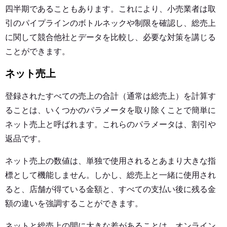
四半期であることもあります。これにより、小売業者は取
引のパイプラインのボトルネックや制限を確認し、総売上
に関して競合他社とデータを比較し、必要な対策を講じる
ことができます。
ネット売上
登録されたすべての売上の合計（通常は総売上）を計算す
ることは、いくつかのパラメータを取り除くことで簡単に
ネット売上と呼ばれます。これらのパラメータは、割引や
返品です。
ネット売上の数値は、単独で使用されるとあまり大きな指
標として機能しません。しかし、総売上と一緒に使用され
ると、店舗が得ている金額と、すべての支払い後に残る金
額の違いを強調することができます。
ネットと総売上の間に大きな差があることは、オンライン