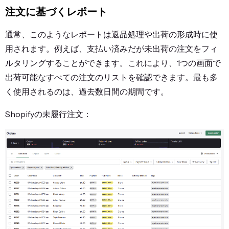
注文に基づくレポート
通常、このようなレポートは返品処理や出荷の形成時に使
用されます。例えば、支払い済みだが未出荷の注文をフィ
ルタリングすることができます。これにより、1つの画面で
出荷可能なすべての注文のリストを確認できます。最も多
く使用されるのは、過去数日間の期間です。
Shopifyの未履行注文：