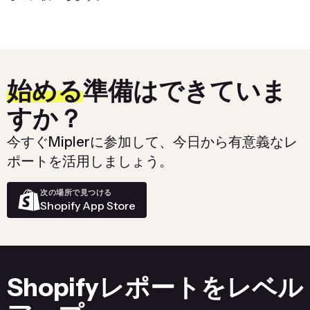
始める
準備はできていま
すか？
今すぐMiplerに参加して、今日から有意義なレ
ポートを活用しましょう。
次の場所で見つける
Shopify App Store
Shopifyレポートをレベル