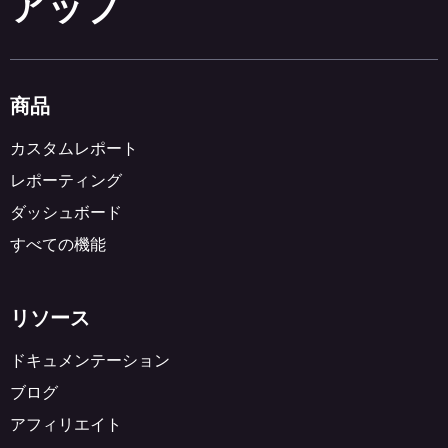
アップ
商品
カスタムレポート
レポーティング
ダッシュボード
すべての機能
リソース
ドキュメンテーション
ブログ
アフィリエイト