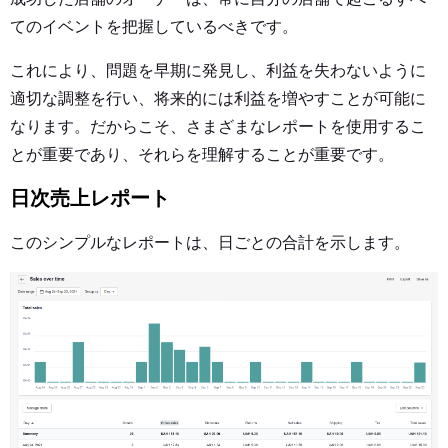
てのイベントを把握しているべきです。
これにより、問題を早期に発見し、利益を失わないように
適切な調整を行い、将来的には利益を増やすことが可能に
なります。だからこそ、さまざまなレポートを使用するこ
とが重要であり、それらを理解することが重要です。
日次売上レポート
このシンプルなレポートは、日ごとの合計を示します。