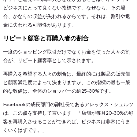
ビジネスにとって良くない指標です。なぜなら、その場
合、かなりの収益が失われるからです。それは、割引や返
金に失われる可能性があります。
リピート顧客と再購入者の割合
一度のショッピング取引だけでなくお金を使った人々の割
合が、リピート顧客率として示されます。
再購入を希望する人々の割合は、最終的には製品の販売側
と顧客満足度によって決まりますが、この指標の最も一般
的な数値は、全体のショッパーの約25-30%です。
Facebookの成長部門の副社長であるアレックス・シュルツ
は、この点を支持して言います：「店舗が毎月20-30%の顧
客を再購入させることができれば、ビジネスは非常にうま
くいくはずです。」