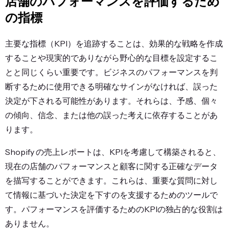
店舗のパフォーマンスを評価するため
の指標
主要な指標（KPI）を追跡することは、効果的な戦略を作成
することや現実的でありながら野心的な目標を設定するこ
とと同じくらい重要です。ビジネスのパフォーマンスを判
断するために使用できる明確なサインがなければ、誤った
決定が下される可能性があります。それらは、予感、個々
の傾向、信念、または他の誤った考えに依存することがあ
ります。
Shopify の売上レポート
は、KPIを考慮して構築されると、
現在の店舗のパフォーマンスと顧客に関する正確なデータ
を描写することができます。これらは、重要な質問に対し
て情報に基づいた決定を下すのを支援するためのツールで
す。パフォーマンスを評価するためのKPIの独占的な役割は
ありません。