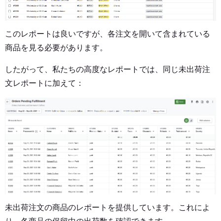
このレポートは良いですが、各注文を開いて含まれている
商品を見る必要があります。
したがって、私たちの高度なレポートでは、同じ未出荷注
文レポートに加えて：
未出荷注文の商品のレポートを提供しています。これによ