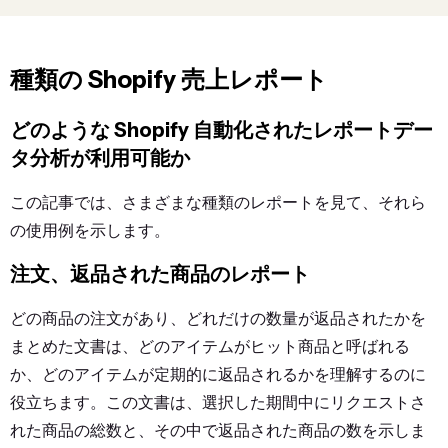
種類の
Shopify 売上レポート
どのような
Shopify 自動化されたレポート
デー
タ分析が利用可能か
この記事では、さまざまな種類のレポートを見て、それら
の使用例を示します。
注文、返品された商品のレポート
どの商品の注文があり、どれだけの数量が返品されたかを
まとめた文書は、どのアイテムがヒット商品と呼ばれる
か、どのアイテムが定期的に返品されるかを理解するのに
役立ちます。この文書は、選択した期間中にリクエストさ
れた商品の総数と、その中で返品された商品の数を示しま