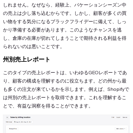
しれません。なぜなら、経験上、バケーションシーズン中
の売上は少し落ち込むからです。しかし、顧客が多くの買
い物をする気分になるブラックフライデーに備えて、しっ
かり準備する必要があります。このようなチャンスを逃
し、倉庫の在庫が切れてしまうことで期待される利益を得
られないのは悪いことです。
州別売上レポート
このタイプの売上レポートは、いわゆるGEOレポートであ
り、顧客の構成を理解するのに役立ちます。どの州から最
も多くの注文が来ているかを示します。例えば、Shopifyで
は州別の売上レポートを取得できます。これを理解するこ
とで、有益な洞察を得ることができます。