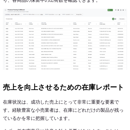
り、各商品の保留中の出荷数を確認できます。
売上を向上させるための在庫レポート
在庫状況は、成功した売上にとって非常に重要な要素で
す。経験豊富な小売業者は、在庫にどれだけの製品が残っ
ているかを常に把握しています。