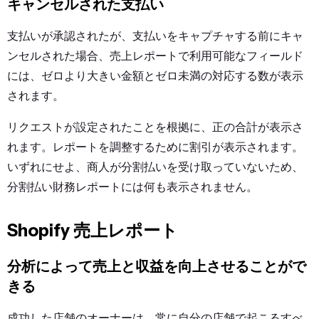
キャンセルされた支払い
支払いが承認されたが、支払いをキャプチャする前にキャ
ンセルされた場合、売上レポートで利用可能なフィールド
には、ゼロより大きい金額とゼロ未満の対応する数が表示
されます。
リクエストが設定されたことを根拠に、正の合計が表示さ
れます。レポートを調整するために割引が表示されます。
いずれにせよ、商人が分割払いを受け取っていないため、
分割払い財務レポートには何も表示されません。
Shopify 売上レポート
分析によって売上と収益を向上させることがで
きる
成功した店舗のオーナーは、常に自分の店舗で起こるすべ