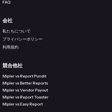
FAQ
会社
私たちについて
プライバシーポリシー
利用規約
競合他社
Mipler vs Report Pundit
Mipler vs Better Reports
Mipler vs Vendor Payout
Mipler vs Report Toaster
Mipler vs Easy Report