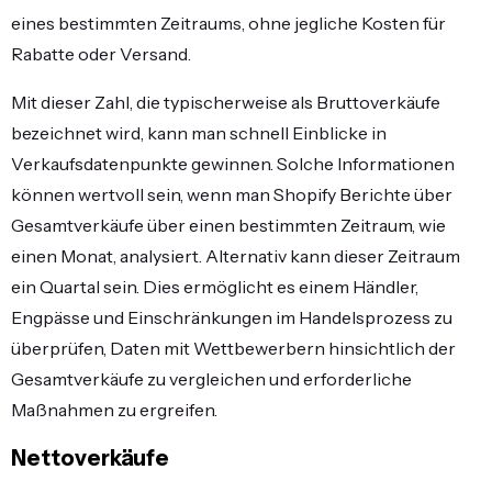
eines bestimmten Zeitraums, ohne jegliche Kosten für
Rabatte oder Versand.
Mit dieser Zahl, die typischerweise als Bruttoverkäufe
bezeichnet wird, kann man schnell Einblicke in
Verkaufsdatenpunkte gewinnen. Solche Informationen
können wertvoll sein, wenn man
Shopify Berichte über
Gesamtverkäufe
über einen bestimmten Zeitraum, wie
einen Monat, analysiert. Alternativ kann dieser Zeitraum
ein Quartal sein. Dies ermöglicht es einem Händler,
Engpässe und Einschränkungen im Handelsprozess zu
überprüfen, Daten mit Wettbewerbern hinsichtlich der
Gesamtverkäufe zu vergleichen und erforderliche
Maßnahmen zu ergreifen.
Nettoverkäufe