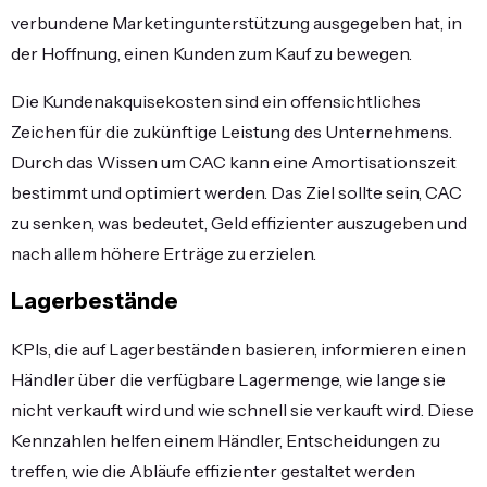
verbundene Marketingunterstützung ausgegeben hat, in
der Hoffnung, einen Kunden zum Kauf zu bewegen.
Die Kundenakquisekosten sind ein offensichtliches
Zeichen für die zukünftige Leistung des Unternehmens.
Durch das Wissen um CAC kann eine Amortisationszeit
bestimmt und optimiert werden. Das Ziel sollte sein, CAC
zu senken, was bedeutet, Geld effizienter auszugeben und
nach allem höhere Erträge zu erzielen.
Lagerbestände
KPIs, die auf Lagerbeständen basieren, informieren einen
Händler über die verfügbare Lagermenge, wie lange sie
nicht verkauft wird und wie schnell sie verkauft wird. Diese
Kennzahlen helfen einem Händler, Entscheidungen zu
treffen, wie die Abläufe effizienter gestaltet werden