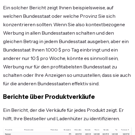
Ein solcher Bericht zeigt Ihnen beispielsweise, auf
welchen Bundesstaat oder welche Provinz Sie sich
konzentrieren sollten. Wenn Sie also kontextbezogene
Werbung in allen Bundesstaaten schalten und den
gleichen Betrag in jedem Bundesstaat ausgeben, aber ein
Bundesstaat Ihnen 1.000 $ pro Tag einbringt und ein
anderer nur 10 $ pro Woche, könnte es sinnvoll sein,
Werbung nur für den profitabelsten Bundesstaat zu
schalten oder Ihre Anzeigen so umzustellen, dass sie auch
für die anderen Bundesstaaten effektiv sind.
Berichte über Produktverkäufe
Ein Bericht, der die Verkäufe für jedes Produkt zeigt. Er
hilft, Ihre Bestseller und Ladenhüter zu identifizieren.