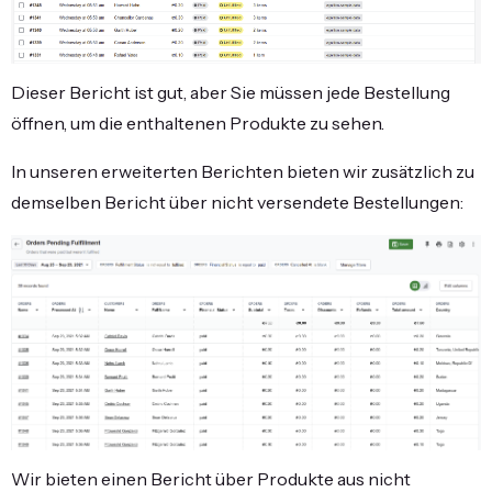
Dieser Bericht ist gut, aber Sie müssen jede Bestellung
öffnen, um die enthaltenen Produkte zu sehen.
In unseren erweiterten Berichten bieten wir zusätzlich zu
demselben Bericht über nicht versendete Bestellungen:
Wir bieten einen Bericht über Produkte aus nicht