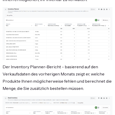
Der Inventory Planner-Bericht - basierend auf den
Verkaufsdaten des vorherigen Monats zeigt er, welche
Produkte Ihnen möglicherweise fehlen und berechnet die
Menge, die Sie zusätzlich bestellen müssen.