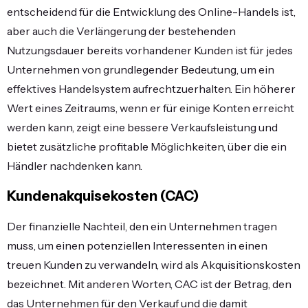
entscheidend für die Entwicklung des Online-Handels ist,
aber auch die Verlängerung der bestehenden
Nutzungsdauer bereits vorhandener Kunden ist für jedes
Unternehmen von grundlegender Bedeutung, um ein
effektives Handelsystem aufrechtzuerhalten. Ein höherer
Wert eines Zeitraums, wenn er für einige Konten erreicht
werden kann, zeigt eine bessere Verkaufsleistung und
bietet zusätzliche profitable Möglichkeiten, über die ein
Händler nachdenken kann.
Kundenakquisekosten (CAC)
Der finanzielle Nachteil, den ein Unternehmen tragen
muss, um einen potenziellen Interessenten in einen
treuen Kunden zu verwandeln, wird als Akquisitionskosten
bezeichnet. Mit anderen Worten, CAC ist der Betrag, den
das Unternehmen für den Verkauf und die damit