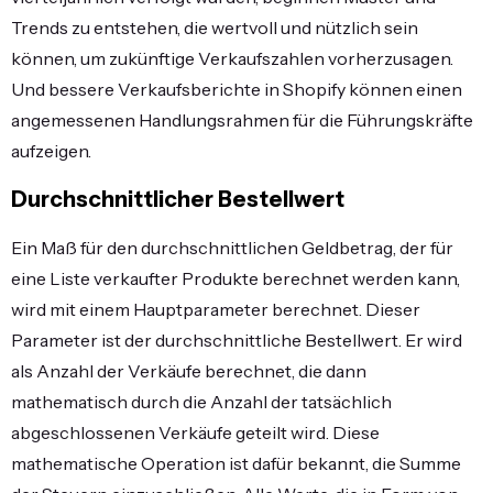
Trends zu entstehen, die wertvoll und nützlich sein
können, um zukünftige Verkaufszahlen vorherzusagen.
Und
bessere Verkaufsberichte in Shopify
können einen
angemessenen Handlungsrahmen für die Führungskräfte
aufzeigen.
Durchschnittlicher Bestellwert
Ein Maß für den durchschnittlichen Geldbetrag, der für
eine Liste verkaufter Produkte berechnet werden kann,
wird mit einem Hauptparameter berechnet. Dieser
Parameter ist der durchschnittliche Bestellwert. Er wird
als Anzahl der Verkäufe berechnet, die dann
mathematisch durch die Anzahl der tatsächlich
abgeschlossenen Verkäufe geteilt wird. Diese
mathematische Operation ist dafür bekannt, die Summe