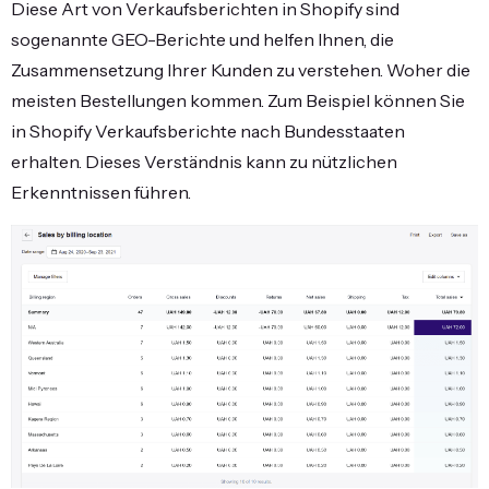
Diese Art von Verkaufsberichten in Shopify sind
sogenannte GEO-Berichte und helfen Ihnen, die
Zusammensetzung Ihrer Kunden zu verstehen. Woher die
meisten Bestellungen kommen. Zum Beispiel können Sie
in Shopify Verkaufsberichte nach Bundesstaaten
erhalten. Dieses Verständnis kann zu nützlichen
Erkenntnissen führen.