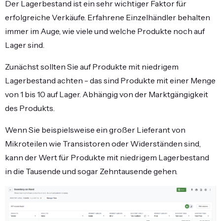
Der Lagerbestand ist ein sehr wichtiger Faktor für
erfolgreiche Verkäufe. Erfahrene Einzelhändler behalten
immer im Auge, wie viele und welche Produkte noch auf
Lager sind.
Zunächst sollten Sie auf Produkte mit niedrigem
Lagerbestand achten - das sind Produkte mit einer Menge
von 1 bis 10 auf Lager. Abhängig von der Marktgängigkeit
des Produkts.
Wenn Sie beispielsweise ein großer Lieferant von
Mikroteilen wie Transistoren oder Widerständen sind,
kann der Wert für Produkte mit niedrigem Lagerbestand
in die Tausende und sogar Zehntausende gehen.