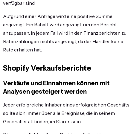
verfügbar sind.
Aufgrund einer Anfrage wird eine positive Summe
angezeigt. Ein Rabatt wird angezeigt, um den Bericht
anzupassen. In jedem Fall wird in den Finanzberichten zu
Ratenzahlungen nichts angezeigt, da der Händler keine
Rate erhalten hat.
Shopify Verkaufsberichte
Verkäufe und Einnahmen können mit
Analysen gesteigert werden
Jeder erfolgreiche Inhaber eines erfolgreichen Geschäfts
sollte sich immer über alle Ereignisse, die in seinem
Geschäft stattfinden, im Klaren sein.