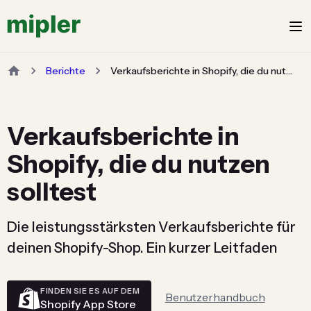
Berichte
Verkaufsberichte in Shopify, die du nutzen solltest
Verkaufsberichte in
Shopify, die du nutzen
solltest
Die leistungsstärksten Verkaufsberichte für
deinen Shopify-Shop. Ein kurzer Leitfaden
FINDEN SIE ES AUF DEM
Benutzerhandbuch
Shopify App Store