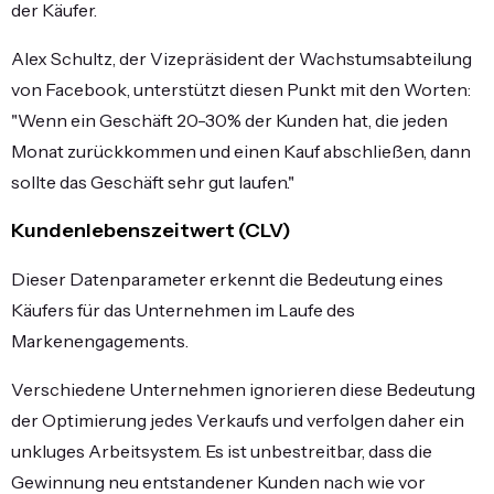
der Käufer.
Alex Schultz, der Vizepräsident der Wachstumsabteilung
von Facebook, unterstützt diesen Punkt mit den Worten:
"Wenn ein Geschäft 20-30% der Kunden hat, die jeden
Monat zurückkommen und einen Kauf abschließen, dann
sollte das Geschäft sehr gut laufen."
Kundenlebenszeitwert (CLV)
Dieser Datenparameter erkennt die Bedeutung eines
Käufers für das Unternehmen im Laufe des
Markenengagements.
Verschiedene Unternehmen ignorieren diese Bedeutung
der Optimierung jedes Verkaufs und verfolgen daher ein
unkluges Arbeitsystem. Es ist unbestreitbar, dass die
Gewinnung neu entstandener Kunden nach wie vor