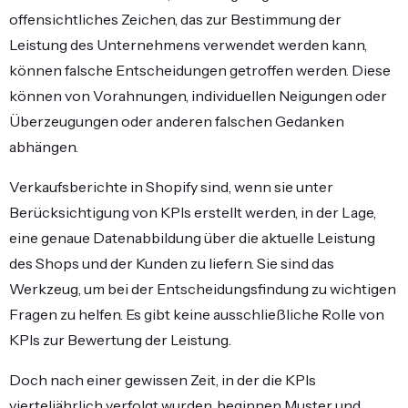
offensichtliches Zeichen, das zur Bestimmung der
Leistung des Unternehmens verwendet werden kann,
können falsche Entscheidungen getroffen werden. Diese
können von Vorahnungen, individuellen Neigungen oder
Überzeugungen oder anderen falschen Gedanken
abhängen.
Verkaufsberichte in Shopify
sind, wenn sie unter
Berücksichtigung von KPIs erstellt werden, in der Lage,
eine genaue Datenabbildung über die aktuelle Leistung
des Shops und der Kunden zu liefern. Sie sind das
Werkzeug, um bei der Entscheidungsfindung zu wichtigen
Fragen zu helfen. Es gibt keine ausschließliche Rolle von
KPIs zur Bewertung der Leistung.
Doch nach einer gewissen Zeit, in der die KPIs
vierteljährlich verfolgt wurden, beginnen Muster und