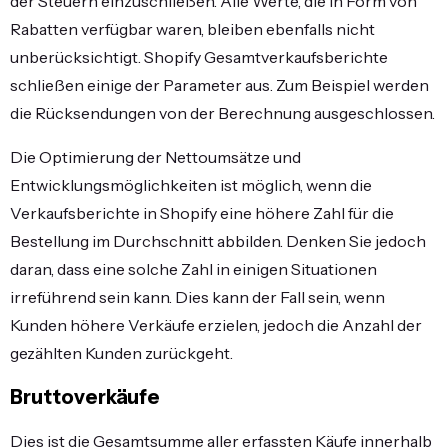
der Steuern einzuschließen. Alle Werte, die in Form von
Rabatten verfügbar waren, bleiben ebenfalls nicht
unberücksichtigt.
Shopify Gesamtverkaufsberichte
schließen einige der Parameter aus. Zum Beispiel werden
die Rücksendungen von der Berechnung ausgeschlossen.
Die Optimierung der Nettoumsätze und
Entwicklungsmöglichkeiten ist möglich, wenn die
Verkaufsberichte in Shopify
eine höhere Zahl für die
Bestellung im Durchschnitt abbilden. Denken Sie jedoch
daran, dass eine solche Zahl in einigen Situationen
irreführend sein kann. Dies kann der Fall sein, wenn
Kunden höhere Verkäufe erzielen, jedoch die Anzahl der
gezählten Kunden zurückgeht.
Bruttoverkäufe
Dies ist die Gesamtsumme aller erfassten Käufe innerhalb