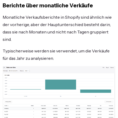
Berichte über monatliche Verkäufe
Monatliche Verkaufsberichte in Shopify sind ähnlich wie
der vorherige, aber der Hauptunterschied besteht darin,
dass sie nach Monaten und nicht nach Tagen gruppiert
sind.
Typischerweise werden sie verwendet, um die Verkäufe
für das Jahr zu analysieren.