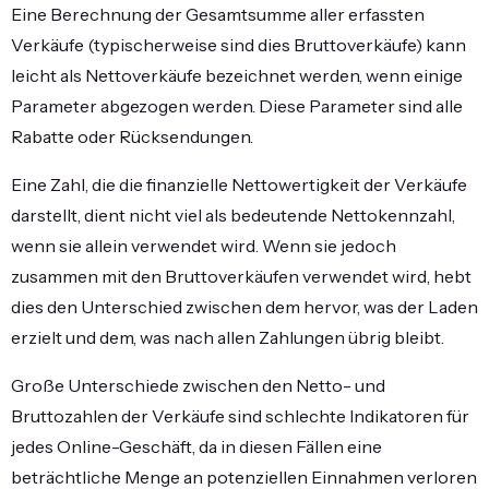
Eine Berechnung der Gesamtsumme aller erfassten
Verkäufe (typischerweise sind dies Bruttoverkäufe) kann
leicht als Nettoverkäufe bezeichnet werden, wenn einige
Parameter abgezogen werden. Diese Parameter sind alle
Rabatte oder Rücksendungen.
Eine Zahl, die die finanzielle Nettowertigkeit der Verkäufe
darstellt, dient nicht viel als bedeutende Nettokennzahl,
wenn sie allein verwendet wird. Wenn sie jedoch
zusammen mit den Bruttoverkäufen verwendet wird, hebt
dies den Unterschied zwischen dem hervor, was der Laden
erzielt und dem, was nach allen Zahlungen übrig bleibt.
Große Unterschiede zwischen den Netto- und
Bruttozahlen der Verkäufe sind schlechte Indikatoren für
jedes Online-Geschäft, da in diesen Fällen eine
beträchtliche Menge an potenziellen Einnahmen verloren