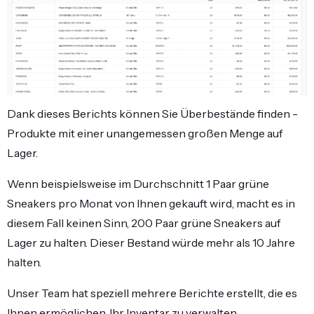
Dank dieses Berichts können Sie Überbestände finden -
Produkte mit einer unangemessen großen Menge auf
Lager.
Wenn beispielsweise im Durchschnitt 1 Paar grüne
Sneakers pro Monat von Ihnen gekauft wird, macht es in
diesem Fall keinen Sinn, 200 Paar grüne Sneakers auf
Lager zu halten. Dieser Bestand würde mehr als 10 Jahre
halten.
Unser Team hat speziell mehrere Berichte erstellt, die es
Ihnen ermöglichen, Ihr Inventar zu verwalten.