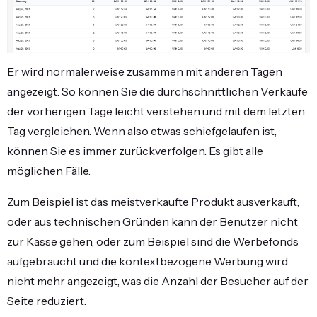
Er wird normalerweise zusammen mit anderen Tagen
angezeigt. So können Sie die durchschnittlichen Verkäufe
der vorherigen Tage leicht verstehen und mit dem letzten
Tag vergleichen. Wenn also etwas schiefgelaufen ist,
können Sie es immer zurückverfolgen. Es gibt alle
möglichen Fälle.
Zum Beispiel ist das meistverkaufte Produkt ausverkauft,
oder aus technischen Gründen kann der Benutzer nicht
zur Kasse gehen, oder zum Beispiel sind die Werbefonds
aufgebraucht und die kontextbezogene Werbung wird
nicht mehr angezeigt, was die Anzahl der Besucher auf der
Seite reduziert.