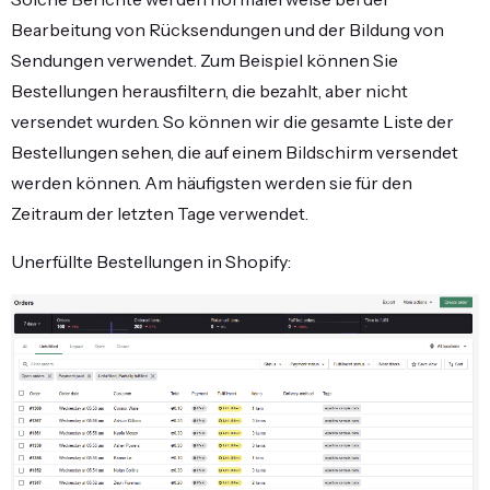
Bearbeitung von Rücksendungen und der Bildung von
Sendungen verwendet. Zum Beispiel können Sie
Bestellungen herausfiltern, die bezahlt, aber nicht
versendet wurden. So können wir die gesamte Liste der
Bestellungen sehen, die auf einem Bildschirm versendet
werden können. Am häufigsten werden sie für den
Zeitraum der letzten Tage verwendet.
Unerfüllte Bestellungen in Shopify: