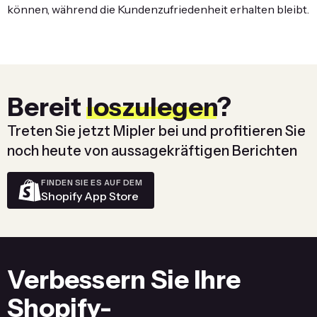
können, während die Kundenzufriedenheit erhalten bleibt.
Bereit
loszulegen
?
Treten Sie jetzt Mipler bei und profitieren Sie
noch heute von aussagekräftigen Berichten
FINDEN SIE ES AUF DEM
Shopify App Store
Verbessern Sie Ihre
Shopify-