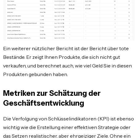
Ein weiterer nützlicher Bericht ist der Bericht über tote
Bestände. Er zeigt Ihnen Produkte, die sich nicht gut
verkaufen, und berechnet auch, wie viel Geld Sie in diesen
Produkten gebunden haben.
Metriken zur Schätzung der
Geschäftsentwicklung
Die Verfolgung von Schlüsselindikatoren (KPI) ist ebenso
wichtig wie die Erstellung einer effektiven Strategie oder
das Setzen realistischer, aber ehrgeiziger Ziele. Ohne ein