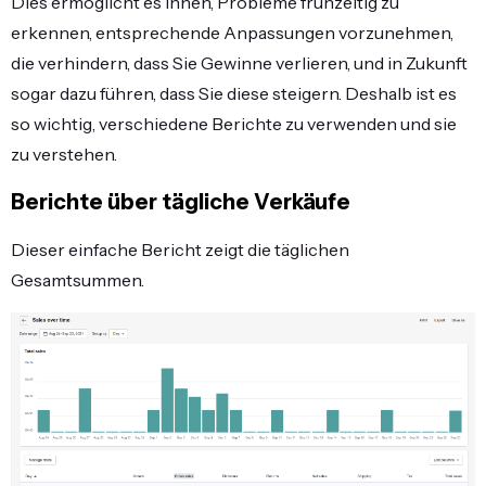
Dies ermöglicht es Ihnen, Probleme frühzeitig zu
erkennen, entsprechende Anpassungen vorzunehmen,
die verhindern, dass Sie Gewinne verlieren, und in Zukunft
sogar dazu führen, dass Sie diese steigern. Deshalb ist es
so wichtig, verschiedene Berichte zu verwenden und sie
zu verstehen.
Berichte über tägliche Verkäufe
Dieser einfache Bericht zeigt die täglichen
Gesamtsummen.