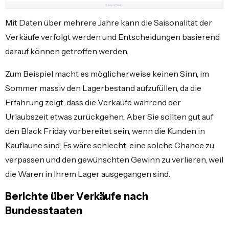
Mit Daten über mehrere Jahre kann die Saisonalität der
Verkäufe verfolgt werden und Entscheidungen basierend
darauf können getroffen werden.
Zum Beispiel macht es möglicherweise keinen Sinn, im
Sommer massiv den Lagerbestand aufzufüllen, da die
Erfahrung zeigt, dass die Verkäufe während der
Urlaubszeit etwas zurückgehen. Aber Sie sollten gut auf
den Black Friday vorbereitet sein, wenn die Kunden in
Kauflaune sind. Es wäre schlecht, eine solche Chance zu
verpassen und den gewünschten Gewinn zu verlieren, weil
die Waren in Ihrem Lager ausgegangen sind.
Berichte über Verkäufe nach
Bundesstaaten