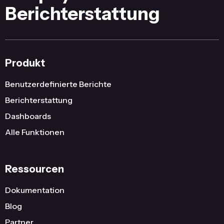
Berichterstattung
Produkt
Benutzerdefinierte Berichte
Berichterstattung
Dashboards
Alle Funktionen
Ressourcen
Dokumentation
Blog
Partner