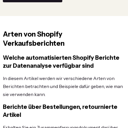
Arten von
Shopify
Verkaufsberichten
Welche
automatisierten Shopify Berichte
zur Datenanalyse verfügbar sind
In diesem Artikel werden wir verschiedene Arten von
Berichten betrachten und Beispiele dafür geben, wie man
sie verwenden kann.
Berichte über Bestellungen, retournierte
Artikel
Erhalten Sie ein Zusammenfassungsdokument darüber,