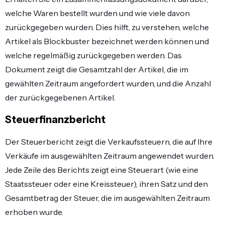
welche Waren bestellt wurden und wie viele davon
zurückgegeben wurden. Dies hilft, zu verstehen, welche
Artikel als Blockbuster bezeichnet werden können und
welche regelmäßig zurückgegeben werden. Das
Dokument zeigt die Gesamtzahl der Artikel, die im
gewählten Zeitraum angefordert wurden, und die Anzahl
der zurückgegebenen Artikel.
Steuerfinanzbericht
Der Steuerbericht zeigt die Verkaufssteuern, die auf Ihre
Verkäufe im ausgewählten Zeitraum angewendet wurden.
Jede Zeile des Berichts zeigt eine Steuerart (wie eine
Staatssteuer oder eine Kreissteuer), ihren Satz und den
Gesamtbetrag der Steuer, die im ausgewählten Zeitraum
erhoben wurde.