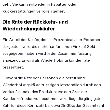
geht. Sie kann entweder in Rabatten oder
Rückerstattungen verloren gehen.
Die Rate der Rückkehr- und
Wiederholungskäufer
Ein Anteil der Käufer, der als Prozentsatz der Personen
dargestellt wird, die nicht nur für einen Einkauf Geld
ausgegeben haben, wird in der Zusammenfassung
angezeigt. Er wird als Wiederholungskundenrate
präsentiert.
Obwohl die Rate der Personen, die bereit sind,
Wiederholungskäufe zu tätigen, letztendlich durch den
Verkaufsaspekt des Produkts und den Grad der
Kundenzufriedenheit bestimmt wird, liegt die gängigste
Zahl für diese Kennzahl bei etwa 25-30% der Gesamtzahl