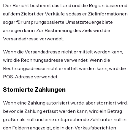
Der Bericht bestimmt das Land und die Region basierend
auf dem Zielort der Verkäufe, sodass er Zielinformationen
sogar für ursprungsbasierte Umsatzsteuergebiete
anzeigen kann. Zur Bestimmung des Ziels wird die
Versandadresse verwendet.
Wenn die Versandadresse nicht ermittelt werden kann,
wird die Rechnungsadresse verwendet. Wenn die
Rechnungsadresse nicht ermittelt werden kann, wird die
POS-Adresse verwendet.
Stornierte Zahlungen
Wenn eine Zahlung autorisiert wurde, aber storniert wird,
bevor die Zahlung erfasst werden kann, wird ein Betrag
größer als null und eine entsprechende Zahl unter null in
den Feldern angezeigt, die in den Verkaufsberichten