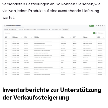
versendeten Bestellungen an. So können Sie sehen, wie
viel von jedem Produkt auf eine ausstehende Lieferung
wartet.
Inventarberichte zur Unterstützung
der Verkaufssteigerung