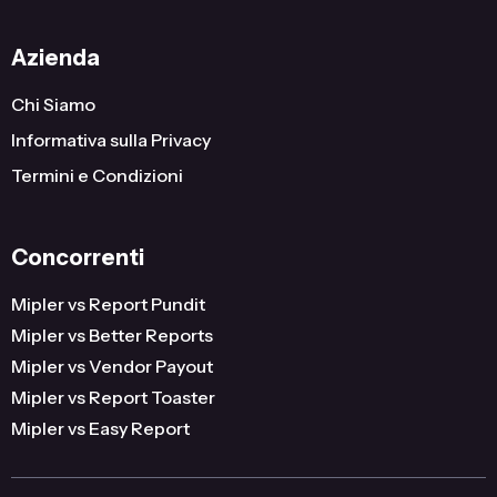
Azienda
Chi Siamo
Informativa sulla Privacy
Termini e Condizioni
Concorrenti
Mipler vs Report Pundit
Mipler vs Better Reports
Mipler vs Vendor Payout
Mipler vs Report Toaster
Mipler vs Easy Report