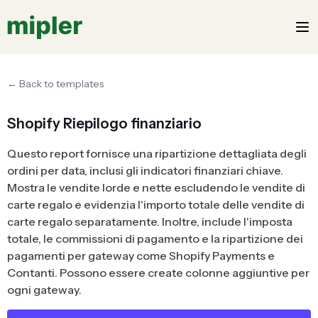
← Back to templates
Shopify Riepilogo finanziario
Questo report fornisce una ripartizione dettagliata degli
ordini per data, inclusi gli indicatori finanziari chiave.
Mostra le vendite lorde e nette escludendo le vendite di
carte regalo e evidenzia l'importo totale delle vendite di
carte regalo separatamente. Inoltre, include l'imposta
totale, le commissioni di pagamento e la ripartizione dei
pagamenti per gateway come Shopify Payments e
Contanti. Possono essere create colonne aggiuntive per
ogni gateway.