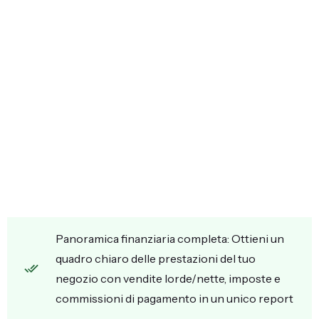
Panoramica finanziaria completa: Ottieni un
quadro chiaro delle prestazioni del tuo
negozio con vendite lorde/nette, imposte e
commissioni di pagamento in un unico report