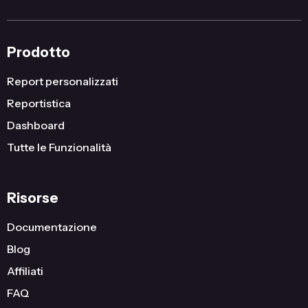
Prodotto
Report personalizzati
Reportistica
Dashboard
Tutte le Funzionalità
Risorse
Documentazione
Blog
Affiliati
FAQ