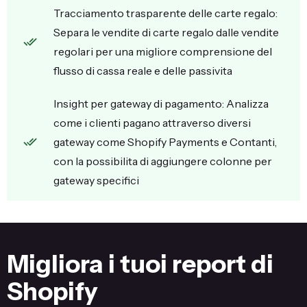
Tracciamento trasparente delle carte regalo:
Separa le vendite di carte regalo dalle vendite
regolari per una migliore comprensione del
flusso di cassa reale e delle passivita
Insight per gateway di pagamento: Analizza
come i clienti pagano attraverso diversi
gateway come Shopify Payments e Contanti,
con la possibilita di aggiungere colonne per
gateway specifici
Migliora i tuoi report di
Shopify