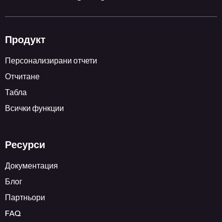
Продукт
Персонализирани отчети
Отчитане
Табла
Всички функции
Ресурси
Документация
Блог
Партньори
FAQ