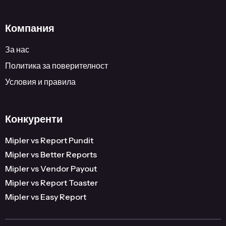
Компания
За нас
Политика за поверителност
Условия и правила
Конкуренти
Mipler vs Report Pundit
Mipler vs Better Reports
Mipler vs Vendor Payout
Mipler vs Report Toaster
Mipler vs Easy Report