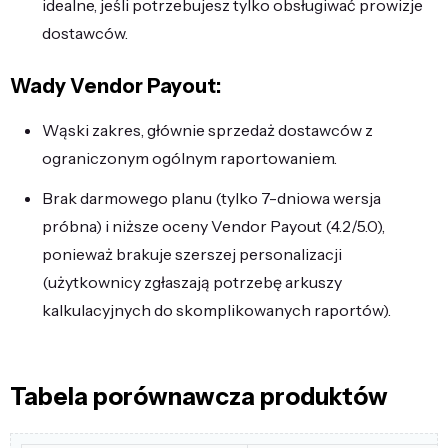
idealne, jeśli potrzebujesz tylko obsługiwać prowizje
dostawców.
Wady Vendor Payout:
Wąski zakres, głównie sprzedaż dostawców z
ograniczonym ogólnym raportowaniem.
Brak darmowego planu (tylko 7-dniowa wersja
próbna) i niższe oceny Vendor Payout (4.2/5.0),
ponieważ brakuje szerszej personalizacji
(użytkownicy zgłaszają potrzebę arkuszy
kalkulacyjnych do skomplikowanych raportów).
Tabela porównawcza produktów