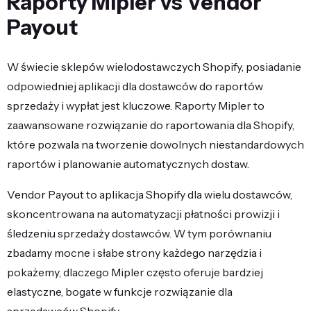
Raporty Mipler vs Vendor
Payout
W świecie sklepów wielodostawczych Shopify, posiadanie
odpowiedniej aplikacji dla dostawców do raportów
sprzedaży i wypłat jest kluczowe. Raporty Mipler to
zaawansowane rozwiązanie do raportowania dla Shopify,
które pozwala na tworzenie dowolnych niestandardowych
raportów i planowanie automatycznych dostaw.
Vendor Payout to aplikacja Shopify dla wielu dostawców,
skoncentrowana na automatyzacji płatności prowizji i
śledzeniu sprzedaży dostawców. W tym porównaniu
zbadamy mocne i słabe strony każdego narzędzia i
pokażemy, dlaczego Mipler często oferuje bardziej
elastyczne, bogate w funkcje rozwiązanie dla
sprzedawców Shopify.