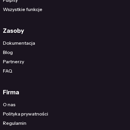
Pulpity
Wszystkie funkcje
Zasoby
Dokumentacja
Blog
Partnerzy
FAQ
Firma
O nas
Polityka prywatności
Regulamin