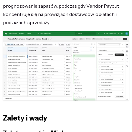
prognozowanie zapasów, podczas gdy Vendor Payout
koncentruje się na prowizjach dostawców, opłatach i
podziałach sprzedaży.
Zalety i wady