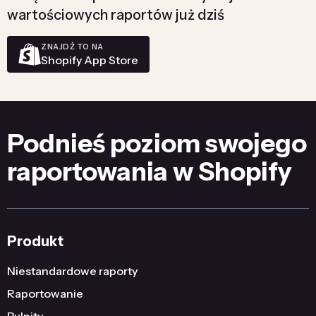
wartościowych raportów już dziś
ZNAJDŹ TO NA
Shopify App Store
Podnieś poziom swojego
raportowania w Shopify
Produkt
Niestandardowe raporty
Raportowanie