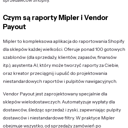
Czym są raporty Mipler i Vendor
Payout
Mipler to kompleksowa aplikacja do raportowania Shopify
dla sklepów każdej wielkości. Oferuje ponad 100 gotowych
szablonów (dla sprzedaży, klientów, zapasów, finansów
itp.), asystenta AI, który może tworzyć raporty za Ciebie,
oraz kreator przeciągnij i upuść do projektowania
niestandardowych raportów i pulpitów nawigacyjnych.
Vendor Payout jest zaprojektowany specjalnie dla
sklepów wielodostawczych. Automatyzuje wypłaty dla
dostawców, śledząc sprzedaż i zyski, zapewniając pulpity
dostawców i niestandardowe filtry. W praktyce Mipler
obejmuje wszystko, od sprzedaży zamówień po