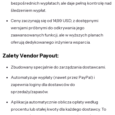
bezpośrednich wypłatach, ale daje pełną kontrolę nad
śledzeniem wypłat.
Ceny zaczynają się od 14,99 USD, z dostępnymi
wersjami próbnymi do odkrywania jego
zaawansowanych funkcji, ale w wyższych planach
oferują dedykowanego inżyniera wsparcia.
Zalety Vendor Payout:
Zbudowany specjalnie do zarządzania dostawcami.
Automatyzuje wypłaty (nawet przez PayPal) i
zapewnia loginy dla dostawców do
sprzedaży/zapasów.
Aplikacja automatycznie oblicza opłaty według
procentu lub stałej kwoty dla każdego dostawcy. To