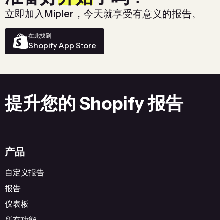
立即加入Mipler，今天就享受有意义的报告。
在此找到
Shopify App Store
提升您的 Shopify 报告
产品
自定义报告
报告
仪表板
所有功能