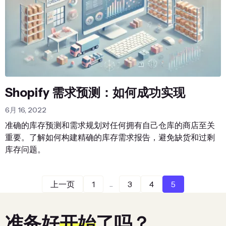
Shopify 需求预测：如何成功实现
6月 16, 2022
准确的库存预测和需求规划对任何拥有自己仓库的商店至关
重要。了解如何构建精确的库存需求报告，避免缺货和过剩
库存问题。
...
上一页
1
3
4
5
准备好
开始
了吗？