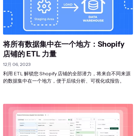
将所有数据集中在一个地方：Shopify
店铺的 ETL 力量
12月 06, 2023
利用 ETL 解锁您 Shopify 店铺的全部潜力，将来自不同来源
的数据集中在一个地方，便于后续分析、可视化或报告。