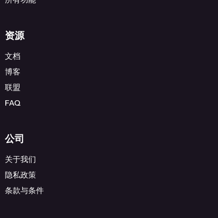
资源
文档
博客
联盟
FAQ
公司
关于我们
隐私政策
条款与条件