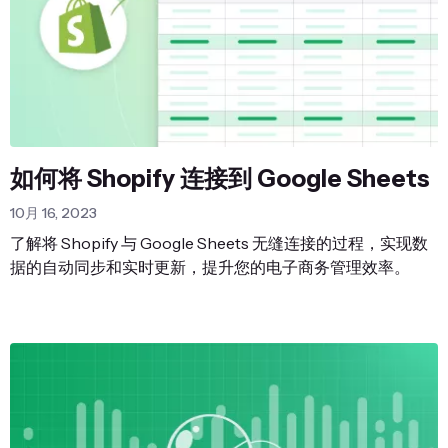
如何将 Shopify 连接到 Google Sheets
10月 16, 2023
了解将 Shopify 与 Google Sheets 无缝连接的过程，实现数
据的自动同步和实时更新，提升您的电子商务管理效率。