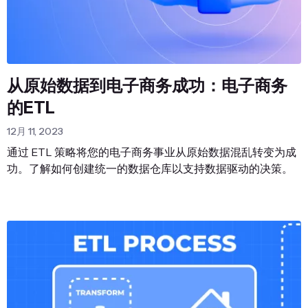
从原始数据到电子商务成功：电子商务
的ETL
12月 11, 2023
通过 ETL 策略将您的电子商务事业从原始数据混乱转变为成
功。了解如何创建统一的数据仓库以支持数据驱动的决策。