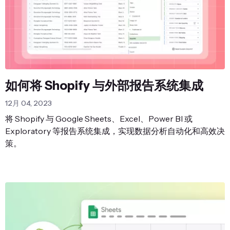
如何将 Shopify 与外部报告系统集成
12月 04, 2023
将 Shopify 与 Google Sheets、Excel、Power BI 或
Exploratory 等报告系统集成，实现数据分析自动化和高效决
策。