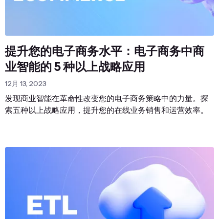
提升您的电子商务水平：电子商务中商
业智能的 5 种以上战略应用
12月 13, 2023
发现商业智能在革命性改变您的电子商务策略中的力量。探
索五种以上战略应用，提升您的在线业务销售和运营效率。