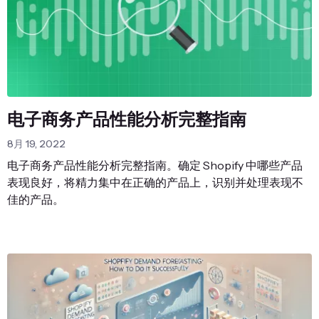
电子商务产品性能分析完整指南
8月 19, 2022
电子商务产品性能分析完整指南。确定 Shopify 中哪些产品
表现良好，将精力集中在正确的产品上，识别并处理表现不
佳的产品。