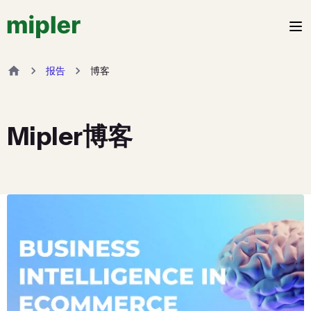
报告
博客
Mipler博客