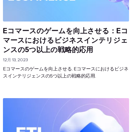
Eコマースのゲームを向上させる：Eコ
マースにおけるビジネスインテリジェ
ンスの5つ以上の戦略的応用
12月 13, 2023
Eコマースのゲームを向上させる. Eコマースにおけるビジネ
スインテリジェンスの5つ以上の戦略的応用.