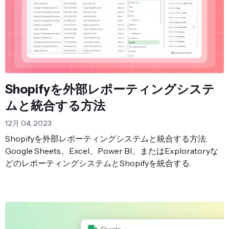
Shopifyを外部レポーティングシステ
ムと統合する方法
12月 04, 2023
Shopifyを外部レポーティングシステムと統合する方法.
Google Sheets、Excel、Power BI、またはExploratoryな
どのレポーティングシステムとShopifyを統合する.