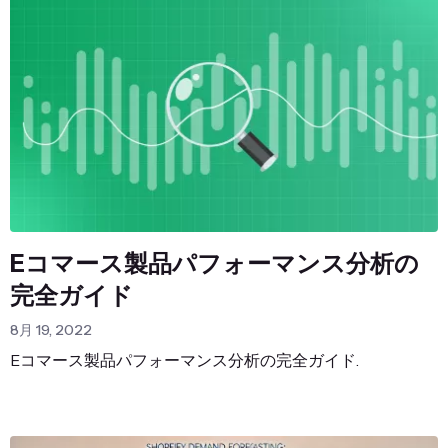
Eコマース製品パフォーマンス分析の
完全ガイド
8月 19, 2022
Eコマース製品パフォーマンス分析の完全ガイド.