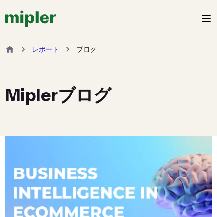
レポート
ブログ
Miplerブログ