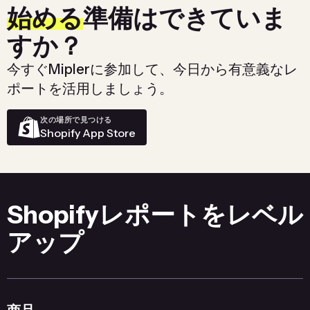
始める
準備はできていま
すか？
今すぐMiplerに参加して、今日から有意義なレ
ポートを活用しましょう。
次の場所で見つける
Shopify App Store
Shopifyレポートをレベル
アップ