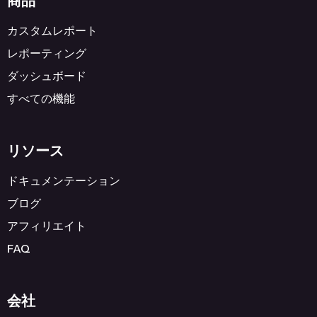
商品
カスタムレポート
レポーティング
ダッシュボード
すべての機能
リソース
ドキュメンテーション
ブログ
アフィリエイト
FAQ
会社