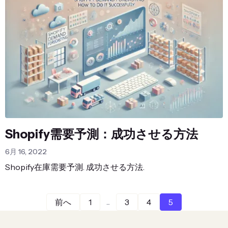
Shopify需要予測：成功させる方法
6月 16, 2022
Shopify在庫需要予測. 成功させる方法.
...
前へ
1
3
4
5