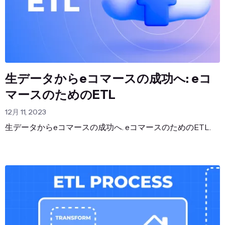
生データからeコマースの成功へ: eコ
マースのためのETL
12月 11, 2023
生データからeコマースの成功へ. eコマースのためのETL.