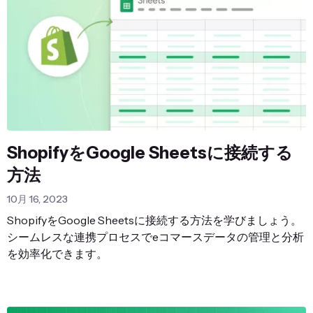
ShopifyをGoogle Sheetsに接続する
方法
10月 16, 2023
ShopifyをGoogle Sheetsに接続する方法を学びましょう。
シームレスな連携プロセスでeコマースデータの管理と分析
を効率化できます。