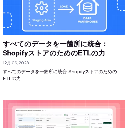
すべてのデータを一箇所に統合：
ShopifyストアのためのETLの力
12月 06, 2023
すべてのデータを一箇所に統合. Shopifyストアのための
ETLの力.