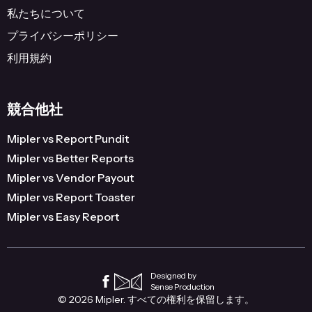
私たちについて
プライバシーポリシー
利用規約
競合他社
Mipler vs Report Pundit
Mipler vs Better Reports
Mipler vs Vendor Payout
Mipler vs Report Toaster
Mipler vs Easy Report
Designed by
Sense Production
© 2026 Mipler. すべての権利を保留します。