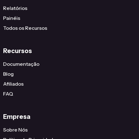
Relatórios
Painéis
Todos os Recursos
Recursos
Documentação
Blog
Afiliados
FAQ
Empresa
Sobre Nós