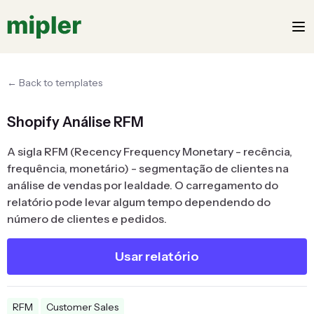
← Back to templates
Shopify Análise RFM
A sigla RFM (Recency Frequency Monetary - recência,
frequência, monetário) - segmentação de clientes na
análise de vendas por lealdade. O carregamento do
relatório pode levar algum tempo dependendo do
número de clientes e pedidos.
Usar relatório
RFM
Customer Sales