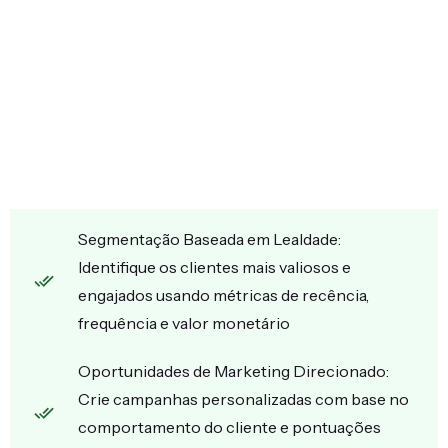
Segmentação Baseada em Lealdade:
Identifique os clientes mais valiosos e
engajados usando métricas de recência,
frequência e valor monetário
Oportunidades de Marketing Direcionado:
Crie campanhas personalizadas com base no
comportamento do cliente e pontuações