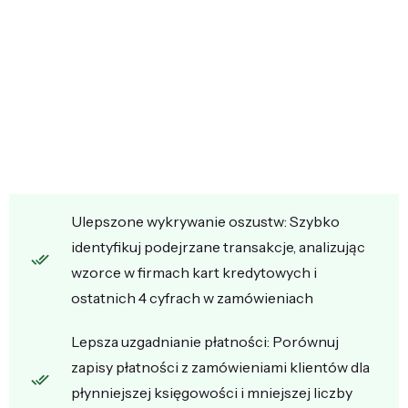
Ulepszone wykrywanie oszustw: Szybko
identyfikuj podejrzane transakcje, analizując
wzorce w firmach kart kredytowych i
ostatnich 4 cyfrach w zamówieniach
Lepsza uzgadnianie płatności: Porównuj
zapisy płatności z zamówieniami klientów dla
płynniejszej księgowości i mniejszej liczby