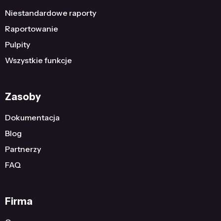
Niestandardowe raporty
Raportowanie
Pulpity
Wszystkie funkcje
Zasoby
Dokumentacja
Blog
Partnerzy
FAQ
Firma