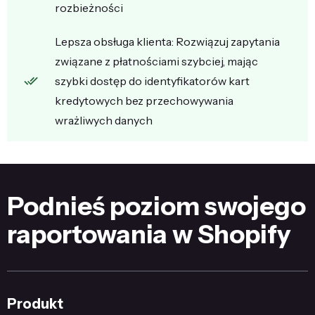
rozbieżności
Lepsza obsługa klienta: Rozwiązuj zapytania
związane z płatnościami szybciej, mając
szybki dostęp do identyfikatorów kart
kredytowych bez przechowywania
wrażliwych danych
Podnieś poziom swojego
raportowania w Shopify
Produkt