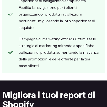
Esperienza di navigazione semplificata:
Facilita la navigazione per i clienti
organizzando i prodotti in collezioni
pertinenti, migliorando la loro esperienza di
acquisto
Campagne di marketing efficaci: Ottimizza le
strategie di marketing mirando a specifiche
collezioni di prodotti, aumentando la rilevanza
delle promozioni e delle offerte per la tua
base clienti
Migliora i tuoi report di
Shopify