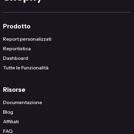
Prodotto
Report personalizzati
Reportistica
Dashboard
Tutte le Funzionalità
Risorse
Documentazione
Blog
Affiliati
FAQ