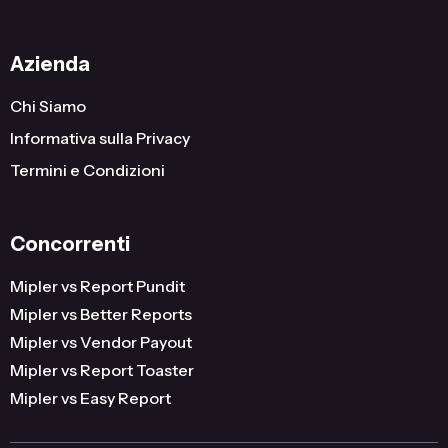
Azienda
Chi Siamo
Informativa sulla Privacy
Termini e Condizioni
Concorrenti
Mipler vs Report Pundit
Mipler vs Better Reports
Mipler vs Vendor Payout
Mipler vs Report Toaster
Mipler vs Easy Report