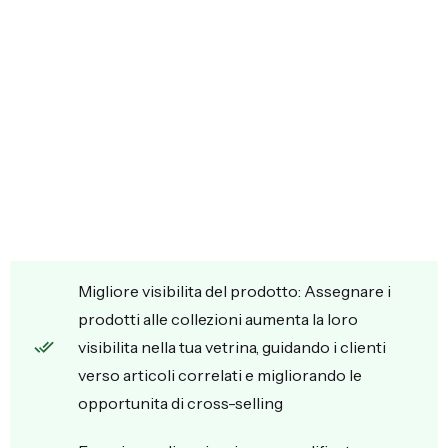
Migliore visibilita del prodotto: Assegnare i
prodotti alle collezioni aumenta la loro
visibilita nella tua vetrina, guidando i clienti
verso articoli correlati e migliorando le
opportunita di cross-selling