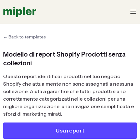
← Back to templates
Modello di report Shopify Prodotti senza
collezioni
Questo report identifica i prodotti nel tuo negozio
Shopify che attualmente non sono assegnati a nessuna
collezione. Aiuta a garantire che tutti i prodotti siano
correttamente categorizzati nelle collezioni per una
migliore organizzazione, una navigazione semplificata e
sforzi di marketing mirati.
Usa report