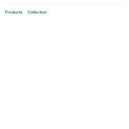
Products
Collection