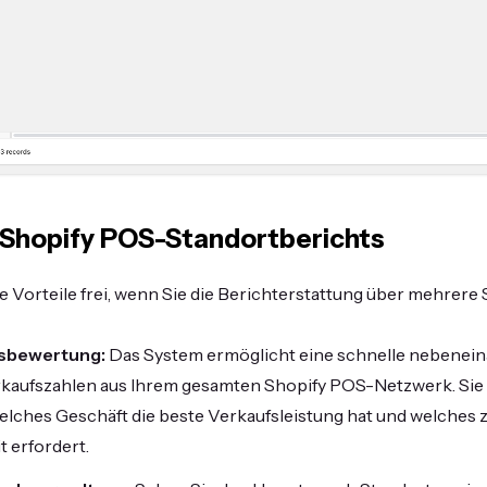
 Shopify POS-Standortberichts
ge Vorteile frei, wenn Sie die Berichterstattung über mehrere
gsbewertung:
Das System ermöglicht eine schnelle nebenein
rkaufszahlen aus Ihrem gesamten Shopify POS-Netzwerk. Sie
elches Geschäft die beste Verkaufsleistung hat und welches 
 erfordert.