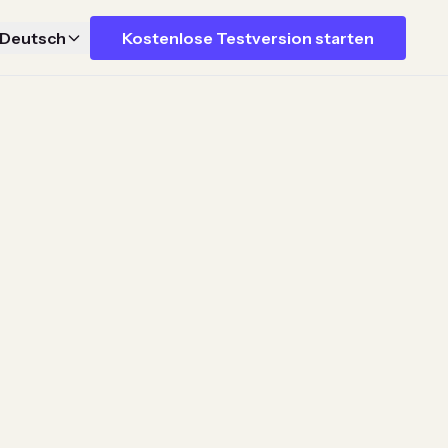
Deutsch
Kostenlose Testversion starten