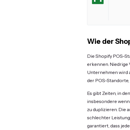
Wie der Shop
Die Shopify POS-St
erkennen. Niedrige
Unternehmen wird 
der POS-Standorte, 
Es gibt Zeiten, in d
insbesondere wenn 
zu duplizieren. Die
schlechter Leistung
garantiert, dass jed