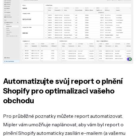
Automatizujte svůj report o plnění
Shopify pro optimalizaci vašeho
obchodu
Pro průběžné poznatky můžete report automatizovat.
Mipler vám umožňuje naplánovat, aby vám byl report o
plnění Shopify automaticky zasílán e-mailem (a vašemu