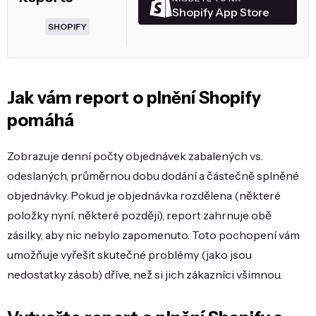
Shopify App Store
SHOPIFY
Jak vám report o plnění Shopify
pomáhá
Zobrazuje denní počty objednávek zabalených vs.
odeslaných, průměrnou dobu dodání a částečně splněné
objednávky. Pokud je objednávka rozdělena (některé
položky nyní, některé později), report zahrnuje obě
zásilky, aby nic nebylo zapomenuto. Toto pochopení vám
umožňuje vyřešit skutečné problémy (jako jsou
nedostatky zásob) dříve, než si jich zákazníci všimnou.