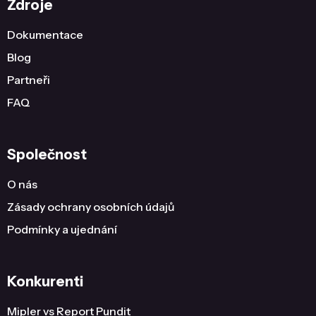
Zdroje
Dokumentace
Blog
Partneři
FAQ
Společnost
O nás
Zásady ochrany osobních údajů
Podmínky a ujednání
Konkurenti
Mipler vs Report Pundit