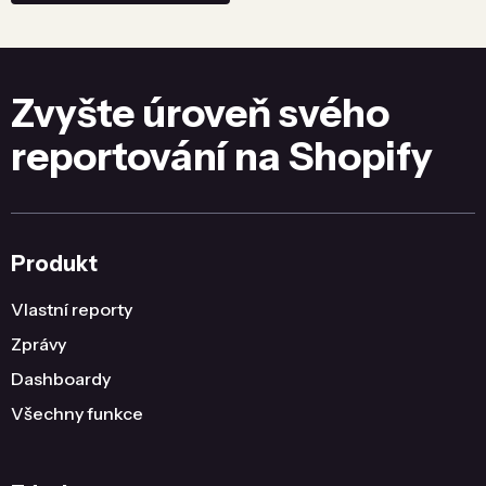
Zvyšte úroveň svého
reportování na Shopify
Produkt
Vlastní reporty
Zprávy
Dashboardy
Všechny funkce