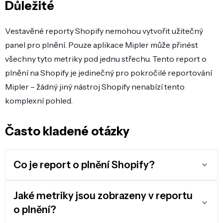
Důležité
Vestavěné reporty Shopify nemohou vytvořit užitečný
panel pro plnění. Pouze aplikace Mipler může přinést
všechny tyto metriky pod jednu střechu. Tento report o
plnění na Shopify je jedinečný pro pokročilé reportování
Mipler – žádný jiný nástroj Shopify nenabízí tento
komplexní pohled.
Často kladené otázky
Co je report o plnění Shopify?
Jaké metriky jsou zobrazeny v reportu
o plnění?