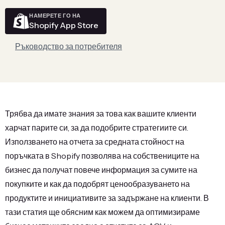
НАМЕРЕТЕ ГО НА
Shopify App Store
Ръководство за потребителя
Трябва да имате знания за това как вашите клиенти
харчат парите си, за да подобрите стратегиите си.
Използването на отчета за средната стойност на
поръчката в Shopify позволява на собствениците на
бизнес да получат повече информация за сумите на
покупките и как да подобрят ценообразуването на
продуктите и инициативите за задържане на клиенти. В
тази статия ще обясним как можем да оптимизираме