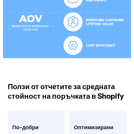
Ползи от отчетите за средната
стойност на поръчката в Shopify
По-добри
Оптимизирани