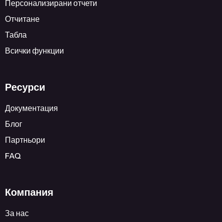
Персонализирани отчети
Отчитане
Табла
Всички функции
Ресурси
Документация
Блог
Партньори
FAQ
Компания
За нас