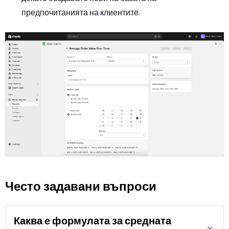
предпочитанията на клиентите.
Често задавани въпроси
Каква е формулата за средната