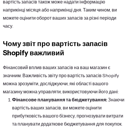
вартість запасів також може надати інформацію
наприкінці місяця або наприкінці дня. Таким чином, ви
можете оцінити оборот ваших запасів за різні періоди
часу.
Чому звіт про вартість запасів
Shopify важливий
Фінансовий вплив ваших запасів на ваш магазин є
значним. Важливість звіту про вартість запасів Shopify
можна зрозуміти, досліджуючи, які області вашого
магазину можна управляти, використовуючи його дані:
Фінансове планування та бюджетування:
Знаючи
вартість ваших запасів, ви можете оцінити
прибутковість вашого бізнесу, прогнозувати витрати
та планувати додаткове бюджетування для покупок.