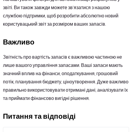
звіті. Ви також завжди можете зв’язатися з нашою
службою підтримки, щоб розробити абсолютно новий
користувацький звіт за розміром ваших запасів.
Важливо
Звітність про вартість запасів є важливою частиною не
лише вашого управління запасами. Ваші запаси мають
значний вплив на фінанси, оподаткування, грошовий
потік, планування бюджету, ціноутворення. Дуже важливо
правильно використовувати отримані дані, аналізувати їх
та приймати фінансово вигідні рішення.
Питання та відповіді