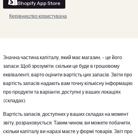
Shopify App Store
Керівництво користувача
Значна частина капіталу, який має магазин, - це його
запаси. Щоб зрозуміти, скільки це буде в грошовому
еквіваленті, варто оцінити вартість цих запасів. Звіти про
вартість запасів надають вам точну кількісну інформацію
про продукти та варіанти, доступні у ваших локаціях
(складах).
Вартість запасів, доступних у ваших складах на момент
звіту, розраховується. Таким чином, ви можете побачити,
скільки капіталу ви наразі маєте у формі товарів. Звіт про