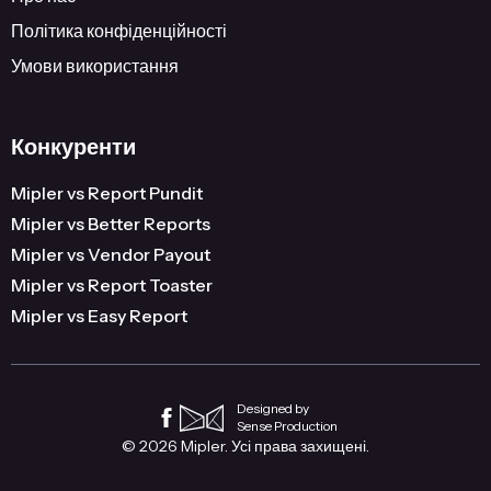
Політика конфіденційності
Умови використання
Конкуренти
Mipler vs Report Pundit
Mipler vs Better Reports
Mipler vs Vendor Payout
Mipler vs Report Toaster
Mipler vs Easy Report
Designed by
Sense Production
© 2026 Mipler. Усі права захищені.