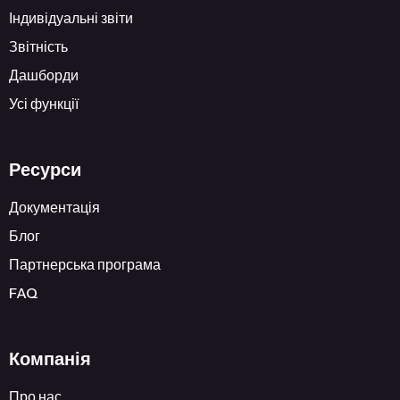
Індивідуальні звіти
Звітність
Дашборди
Усі функції
Ресурси
Документація
Блог
Партнерська програма
FAQ
Компанія
Про нас