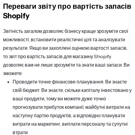
Переваги звіту про вартість запасів
Shopify
Звітність загалом дозволяє бізнесу краще зрозуміти свої
можливості, встановити реалістичні цілі та аналізувати
результати. Якщо ви захоплені оцінкою вартості запасів,
то звіт про вартість запасів для магазину Shopify
дозволяє вам не лише зрозуміти та знати ваші запаси. Ви
зможете:
Проводити точне фінансове планування. Ви знаєте
свій бюджет. Ви знаєте, скільки капіталу інвестовано у
ваші продукти, тому ви можете дуже точно
прогнозувати прибуток компанії, майбутні витрати на
наступну партію продуктів, а відповідно планувати
витрати на маркетинг, виплати персоналу та супутні
втрати.