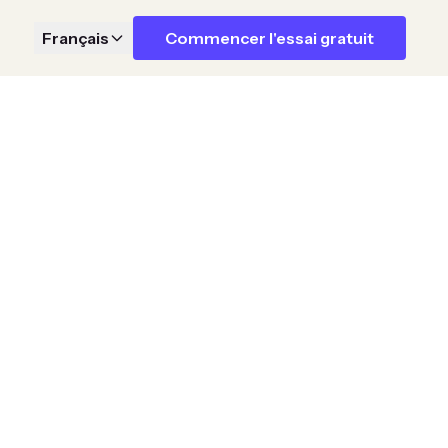
Français
Commencer l'essai gratuit