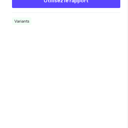
Utilisez le rapport
Variants