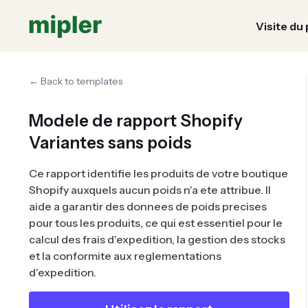
Visite du
← Back to templates
Modele de rapport Shopify
Variantes sans poids
Ce rapport identifie les produits de votre boutique
Shopify auxquels aucun poids n'a ete attribue. Il
aide a garantir des donnees de poids precises
pour tous les produits, ce qui est essentiel pour le
calcul des frais d'expedition, la gestion des stocks
et la conformite aux reglementations
d'expedition.