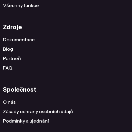
Všechny funkce
Zdroje
Dokumentace
Blog
Partneři
FAQ
Společnost
O nás
Zásady ochrany osobních údajů
Podmínky a ujednání