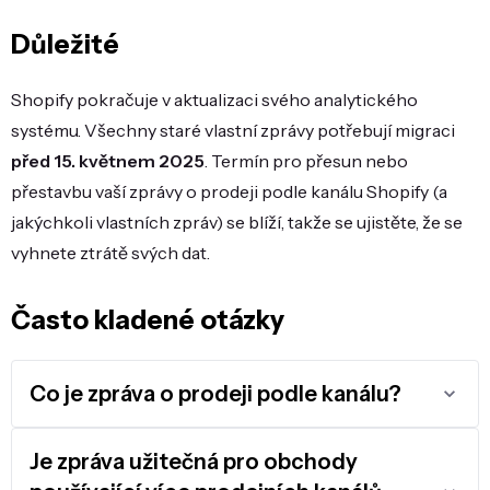
Důležité
Shopify pokračuje v aktualizaci svého analytického
systému. Všechny staré vlastní zprávy potřebují migraci
před 15. květnem 2025
. Termín pro přesun nebo
přestavbu vaší zprávy o prodeji podle kanálu Shopify (a
jakýchkoli vlastních zpráv) se blíží, takže se ujistěte, že se
vyhnete ztrátě svých dat.
Často kladené otázky
Co je zpráva o prodeji podle kanálu?
Je zpráva užitečná pro obchody