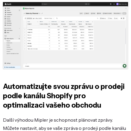
Automatizujte svou zprávu o prodeji
podle kanálu Shopify pro
optimalizaci vašeho obchodu
Další výhodou Mipler je schopnost plánovat zprávy.
Můžete nastavit, aby se vaše zpráva o prodeji podle kanálu