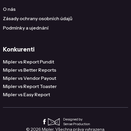
O nás
Zásady ochrany osobních údajů
Podmínky a ujednání
Konkurenti
Mipler vs Report Pundit
Mipler vs Better Reports
Mipler vs Vendor Payout
Mipler vs Report Toaster
Mipler vs Easy Report
Designed by
Sense Production
© 2026 Mipler. Všechna práva vyhrazena.