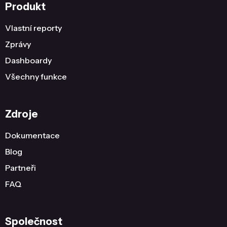
Produkt
Vlastní reporty
Zprávy
Dashboardy
Všechny funkce
Zdroje
Dokumentace
Blog
Partneři
FAQ
Společnost