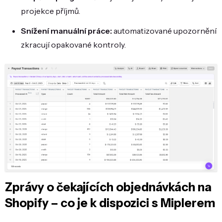
projekce příjmů.
Snížení manuální práce:
automatizované upozornění
zkracují opakované kontroly.
Zprávy o čekajících objednávkách na
Shopify – co je k dispozici s Miplerem