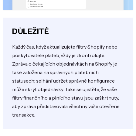
DŮLEŽITÉ
Každý čas, když aktualizujete filtry Shopify nebo
poskytovatele plateb, vždy je zkontrolujte.
Zpráva o čekajících objednávkách na Shopify je
také založena na správných platebních
statusech; selhání udržet správné konfigurace
může skrýt objednávky. Také se ujistěte, že vaše
filtry finančního a plnícího stavu jsou zaškrtnuty,
aby zpráva představovala všechny vaše otevřené
transakce.