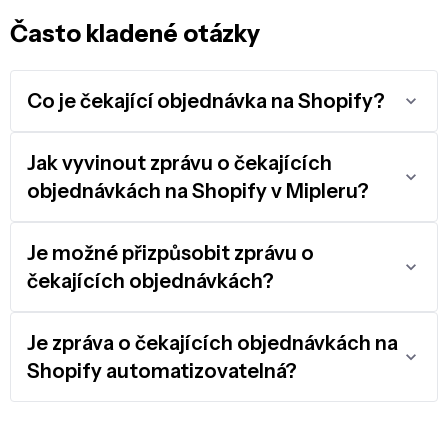
Často kladené otázky
Co je čekající objednávka na Shopify?
Jak vyvinout zprávu o čekajících
objednávkách na Shopify v Mipleru?
Je možné přizpůsobit zprávu o
čekajících objednávkách?
Je zpráva o čekajících objednávkách na
Shopify automatizovatelná?