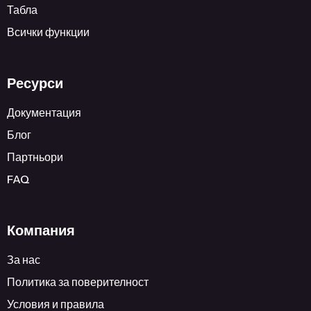
Табла
Всички функции
Ресурси
Документация
Блог
Партньори
FAQ
Компания
За нас
Политика за поверителност
Условия и правила