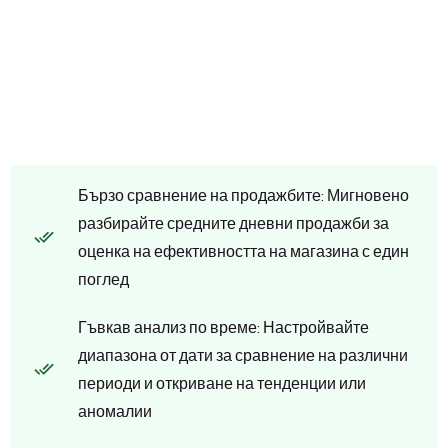
Бързо сравнение на продажбите: Мигновено
разбирайте средните дневни продажби за
оценка на ефективността на магазина с един
поглед
Гъвкав анализ по време: Настройвайте
диапазона от дати за сравнение на различни
периоди и откриване на тенденции или
аномалии