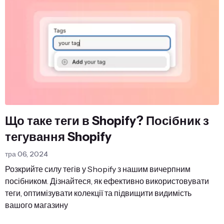
Що таке теги в Shopify? Посібник з
тегування Shopify
тра 06, 2024
Розкрийте силу тегів у Shopify з нашим вичерпним
посібником. Дізнайтеся, як ефективно використовувати
теги, оптимізувати колекції та підвищити видимість
вашого магазину