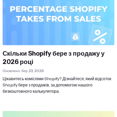
Скільки Shopify бере з продажу у
2026 році
Оновлено: бер 23, 2026
Цікавитесь комісіями Shopify? Дізнайтеся, який відсоток
Shopify бере з продажів, за допомогою нашого
безкоштовного калькулятора.