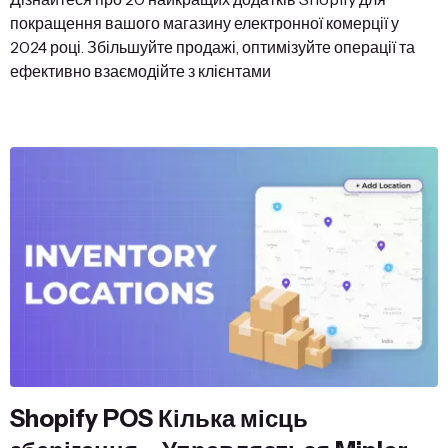
покращення вашого магазину електронної комерції у
2024 році. Збільшуйте продажі, оптимізуйте операції та
ефективно взаємодійте з клієнтами
Shopify POS Кілька місць