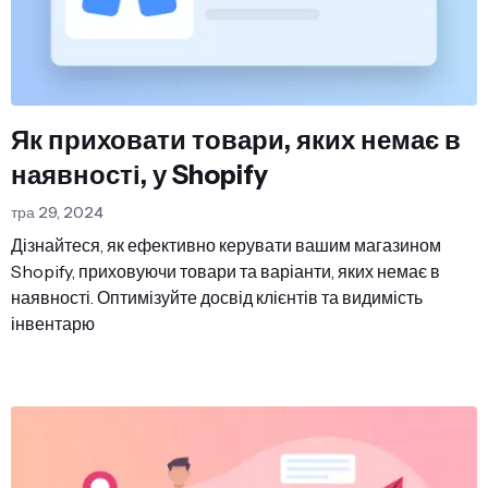
Як приховати товари, яких немає в
наявності, у Shopify
тра 29, 2024
Дізнайтеся, як ефективно керувати вашим магазином
Shopify, приховуючи товари та варіанти, яких немає в
наявності. Оптимізуйте досвід клієнтів та видимість
інвентарю