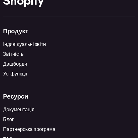
Shopify
Продукт
Індивідуальні звіти
Звітність
Дашборди
Усі функції
Ресурси
Документація
Блог
Партнерська програма