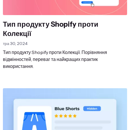
Тип продукту Shopify проти
Колекції
тра 30, 2024
Тип продукту Shopify проти Колекції. Порівняння
відмінностей, переваг та найкращих практик
використання.