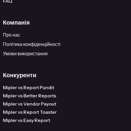
FAQ
Компанія
Про нас
Політика конфіденційності
Умови використання
Конкуренти
Mipler vs Report Pundit
Mipler vs Better Reports
Mipler vs Vendor Payout
Mipler vs Report Toaster
Mipler vs Easy Report