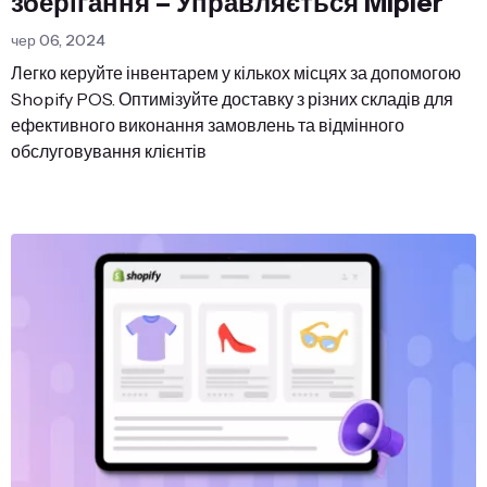
зберігання – Управляється Mipler
чер 06, 2024
Легко керуйте інвентарем у кількох місцях за допомогою
Shopify POS. Оптимізуйте доставку з різних складів для
ефективного виконання замовлень та відмінного
обслуговування клієнтів