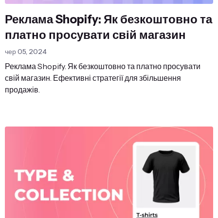
Реклама Shopify: Як безкоштовно та
платно просувати свій магазин
чер 05, 2024
Реклама Shopify. Як безкоштовно та платно просувати
свій магазин. Ефективні стратегії для збільшення
продажів.