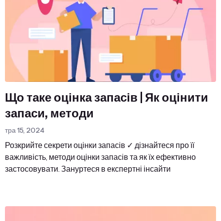
Що таке оцінка запасів | Як оцінити
запаси, методи
тра 15, 2024
Розкрийте секрети оцінки запасів ✓ дізнайтеся про її
важливість, методи оцінки запасів та як їх ефективно
застосовувати. Зануртеся в експертні інсайти