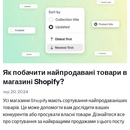
Як побачити найпродавані товари в
магазині Shopify?
чер 20, 2024
Усі магазини Shopify мають сортування найпродаваніших
товарів. Це може допомогти вам дослідити ваших
конкурентів або просувати власні товари. Дізнайтеся все
про сортування за найкращими продажами з цього посту