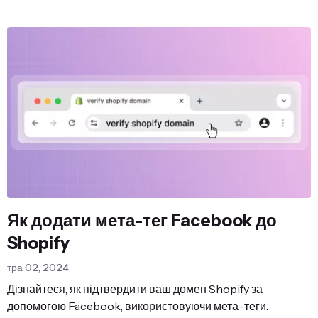
Як додати мета-тег Facebook до
Shopify
тра 02, 2024
Дізнайтеся, як підтвердити ваш домен Shopify за
допомогою Facebook, використовуючи мета-теги.