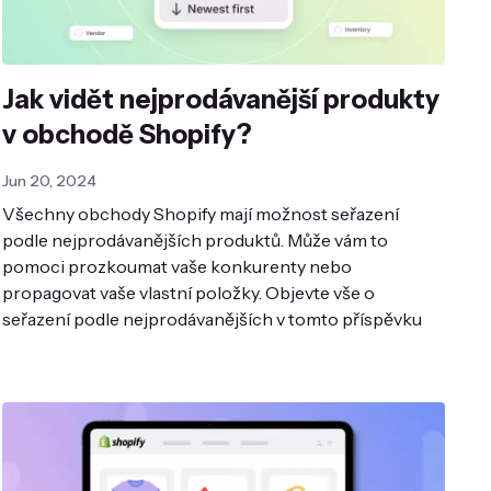
Jak vidět nejprodávanější produkty
v obchodě Shopify?
Jun 20, 2024
Všechny obchody Shopify mají možnost seřazení
podle nejprodávanějších produktů. Může vám to
pomoci prozkoumat vaše konkurenty nebo
propagovat vaše vlastní položky. Objevte vše o
seřazení podle nejprodávanějších v tomto příspěvku