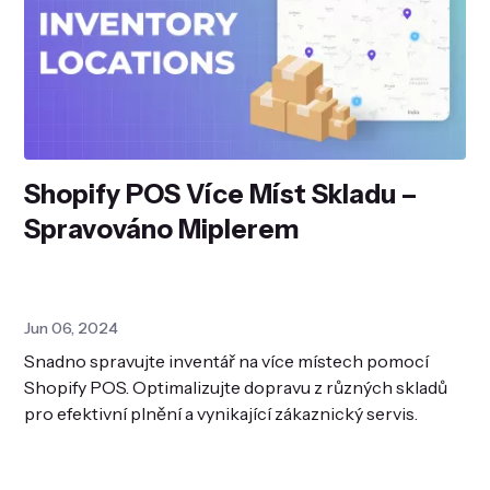
Shopify POS Více Míst Skladu –
Spravováno Miplerem
Jun 06, 2024
Snadno spravujte inventář na více místech pomocí
Shopify POS. Optimalizujte dopravu z různých skladů
pro efektivní plnění a vynikající zákaznický servis.