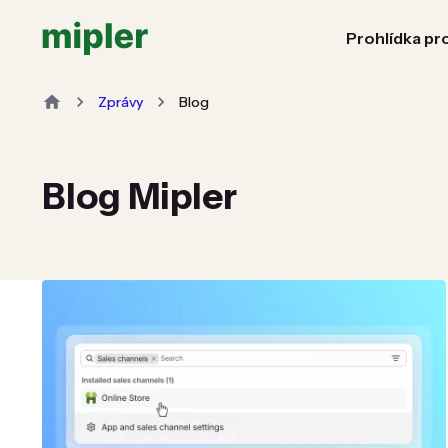
Prohlídka pr
Zprávy
Blog
Blog Mipler