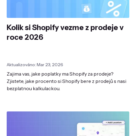
Kolik si Shopify vezme z prodeje v
roce 2026
Aktualizováno: Mar 23, 2026
Zajima vas, jake poplatky ma Shopify za prodeje?
Zjistete, jake procento si Shopify bere z prodejů s nasi
bezplatnou kalkulackou.