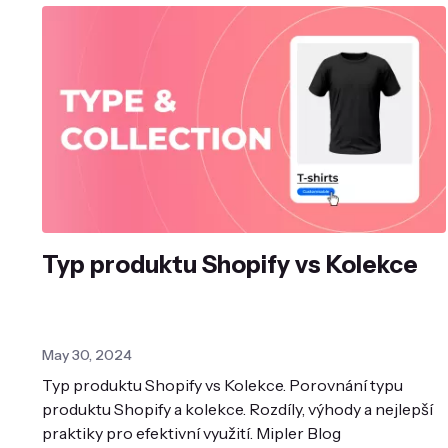
Typ produktu Shopify vs Kolekce
May 30, 2024
Typ produktu Shopify vs Kolekce. Porovnání typu
produktu Shopify a kolekce. Rozdíly, výhody a nejlepší
praktiky pro efektivní využití. Mipler Blog