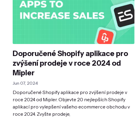
Doporučené Shopify aplikace pro
zvýšení prodeje v roce 2024 od
Mipler
Jun 07, 2024
Doporučené Shopify aplikace pro zvýšení prodeje v
roce 2024 od Mipler. Objevte 20 nejlepších Shopify
aplikací pro vylepšení vašeho ecommerce obchodu v
roce 2024. Zvyšte prodeje,