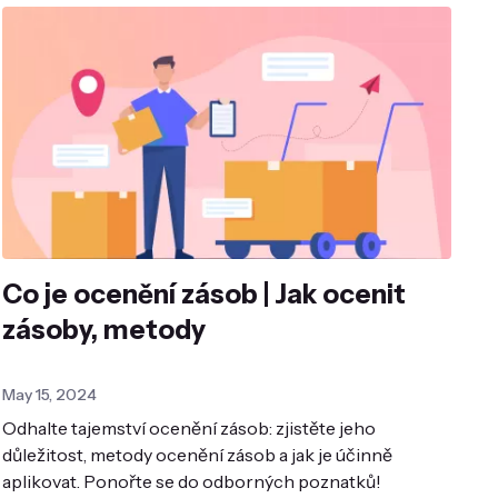
Co je ocenění zásob | Jak ocenit
zásoby, metody
May 15, 2024
Odhalte tajemství ocenění zásob: zjistěte jeho
důležitost, metody ocenění zásob a jak je účinně
aplikovat. Ponořte se do odborných poznatků!