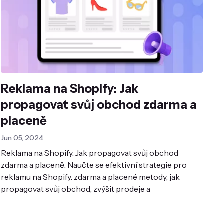
Reklama na Shopify: Jak
propagovat svůj obchod zdarma a
placeně
Jun 05, 2024
Reklama na Shopify. Jak propagovat svůj obchod
zdarma a placeně. Naučte se efektivní strategie pro
reklamu na Shopify. zdarma a placené metody, jak
propagovat svůj obchod, zvýšit prodeje a