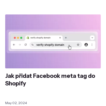
Jak přidat Facebook meta tag do
Shopify
May 02, 2024