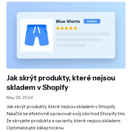
Jak skrýt produkty, které nejsou
skladem v Shopify
May 29, 2024
Jak skrýt produkty, které nejsou skladem v Shopify.
Naučte se efektivně spravovat svůj obchod Shopify tím,
že skryjete produkty a varianty, které nejsou skladem.
Optimalizujte zákaznickou