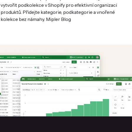
vytvořit podkolekce v Shopify pro efektivní organizaci
produktů. Přidejte kategorie, podkategorie a vnořené
kolekce bez námahy. Mipler Blog