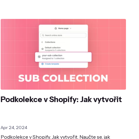
Podkolekce v Shopify: Jak vytvořit
Apr 24, 2024
Podkolekce v Shopify. Jak vytvořit. Naučte se, jak