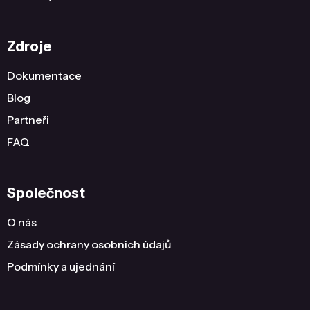
Zdroje
Dokumentace
Blog
Partneři
FAQ
Společnost
O nás
Zásady ochrany osobních údajů
Podmínky a ujednání