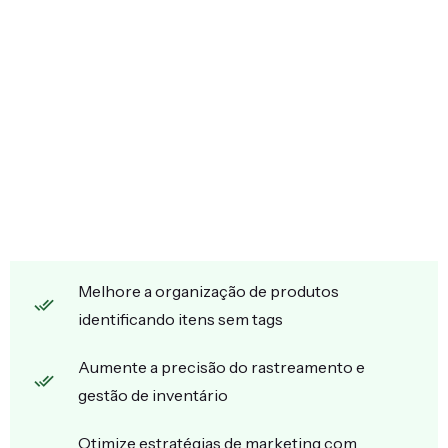
Melhore a organização de produtos
identificando itens sem tags
Aumente a precisão do rastreamento e
gestão de inventário
Otimize estratégias de marketing com