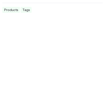
Products
Tags