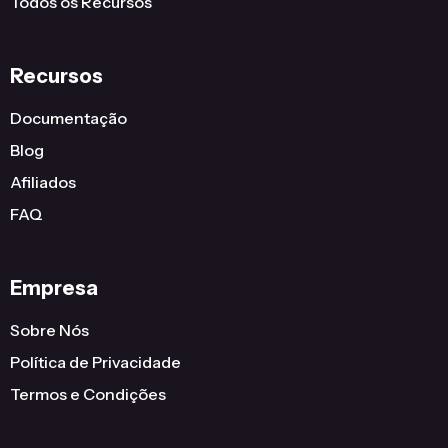
Todos os Recursos
Recursos
Documentação
Blog
Afiliados
FAQ
Empresa
Sobre Nós
Política de Privacidade
Termos e Condições