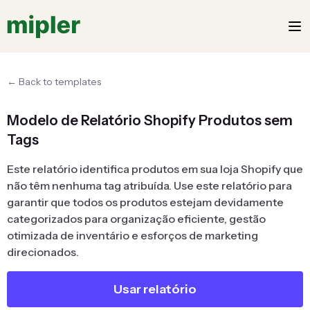
← Back to templates
Modelo de Relatório Shopify Produtos sem
Tags
Este relatório identifica produtos em sua loja Shopify que
não têm nenhuma tag atribuída. Use este relatório para
garantir que todos os produtos estejam devidamente
categorizados para organização eficiente, gestão
otimizada de inventário e esforços de marketing
direcionados.
Usar relatório