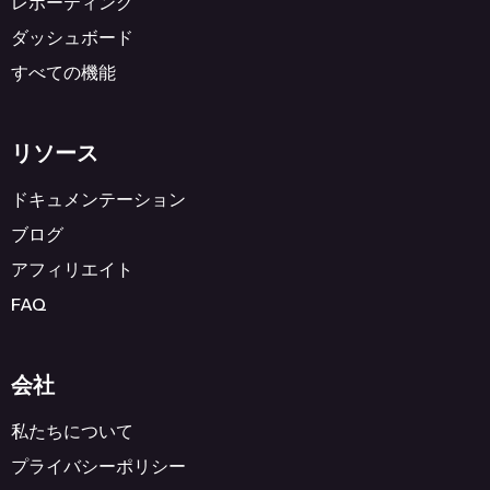
レポーティング
ダッシュボード
すべての機能
リソース
ドキュメンテーション
ブログ
アフィリエイト
FAQ
会社
私たちについて
プライバシーポリシー