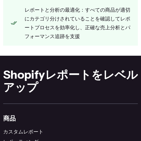
レポートと分析の最適化：すべての商品が適切
にカテゴリ分けされていることを確認してレポ
ートプロセスを効率化し、正確な売上分析とパ
フォーマンス追跡を支援
Shopifyレポートをレベル
アップ
商品
カスタムレポート