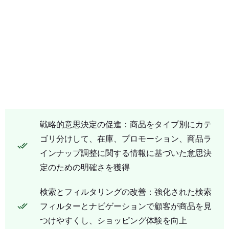
戦略的意思決定の促進：商品をタイプ別にカテ
ゴリ分けして、在庫、プロモーション、商品ラ
インナップ調整に関する情報に基づいた意思決
定のための明確さを獲得
検索とフィルタリングの改善：強化された検索
フィルターとナビゲーションで顧客が商品を見
つけやすくし、ショッピング体験を向上