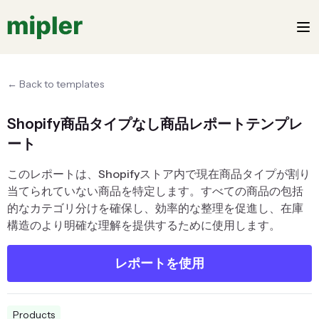
← Back to templates
Shopify商品タイプなし商品レポートテンプレ
ート
このレポートは、Shopifyストア内で現在商品タイプが割り
当てられていない商品を特定します。すべての商品の包括
的なカテゴリ分けを確保し、効率的な整理を促進し、在庫
構造のより明確な理解を提供するために使用します。
レポートを使用
Products