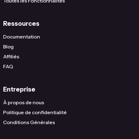
Toutes les Fonctionnalités
Ressources
Documentation
Blog
Affiliés
FAQ
Entreprise
À propos de nous
Politique de confidentialité
Conditions Générales