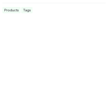
Products
Tags