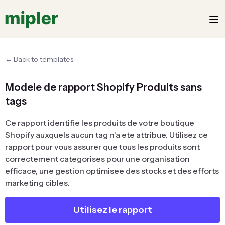
← Back to templates
Modele de rapport Shopify Produits sans
tags
Ce rapport identifie les produits de votre boutique
Shopify auxquels aucun tag n'a ete attribue. Utilisez ce
rapport pour vous assurer que tous les produits sont
correctement categorises pour une organisation
efficace, une gestion optimisee des stocks et des efforts
marketing cibles.
Utilisez le rapport