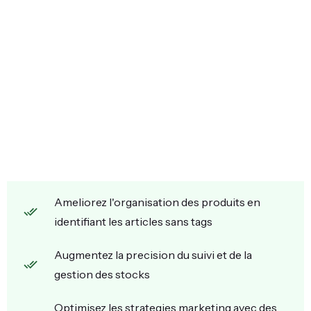
Ameliorez l'organisation des produits en
identifiant les articles sans tags
Augmentez la precision du suivi et de la
gestion des stocks
Optimisez les strategies marketing avec des