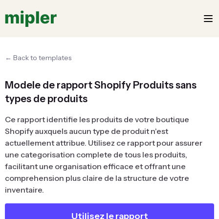
← Back to templates
Modele de rapport Shopify Produits sans
types de produits
Ce rapport identifie les produits de votre boutique
Shopify auxquels aucun type de produit n'est
actuellement attribue. Utilisez ce rapport pour assurer
une categorisation complete de tous les produits,
facilitant une organisation efficace et offrant une
comprehension plus claire de la structure de votre
inventaire.
Utilisez le rapport