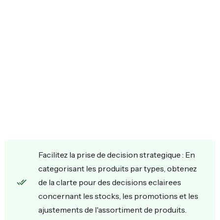
Facilitez la prise de decision strategique : En
categorisant les produits par types, obtenez
de la clarte pour des decisions eclairees
concernant les stocks, les promotions et les
ajustements de l'assortiment de produits.