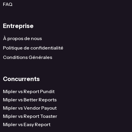
FAQ
Entreprise
À propos de nous
Politique de confidentialité
Conditions Générales
Concurrents
Mipler vs Report Pundit
Mipler vs Better Reports
Mipler vs Vendor Payout
Mipler vs Report Toaster
Mipler vs Easy Report