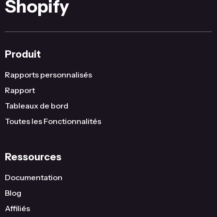
Shopify
Produit
Rapports personnalisés
Rapport
Tableaux de bord
Toutes les Fonctionnalités
Ressources
Documentation
Blog
Affiliés