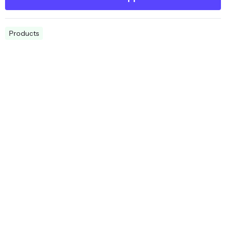
Products