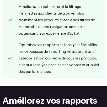
Ameliorez la recherche et le filtrage :
Permettez aux clients de trouver plus
facilement les produits grace a des filtres de
recherche et une navigation ameliores,
optimisant leur experience d'achat
Optimisez les rapports et l'analyse : Simplifiez
les processus de reporting en assurant une
categorisation correcte de tous les produits,
aidant a l'analyse precise des ventes et au suivi
des performances.
Améliorez vos rapports